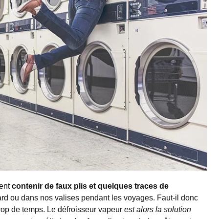
vent
contenir de faux plis et quelques traces de
ard ou dans nos valises pendant les voyages. Faut-il donc
trop de temps. Le défroisseur vapeur
est alors la solution