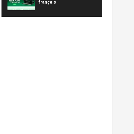
français