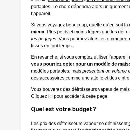
portables. Le choix dépendra alors uniquement d
l’appareil.
Si vous voyagez beaucoup, quelle qu’en soit la 
mieux
. Plus petits et moins légers que les déf
les bagages
. Vous pourriez alors les
emmener pa
lisses en tout temps.
En revanche, si vous comptez utiliser l’appareil
vous pourriez opter pour un modèle de mais
modèles portables, mais
présentent un volume e
des accessoires comme une attelle et des cintre
Vous trouverez des défroisseurs vapeur de maiso
Cliquez
ici
pour accéder à cette page.
Quel est votre budget ?
Les prix des défroisseurs vapeur se définissent