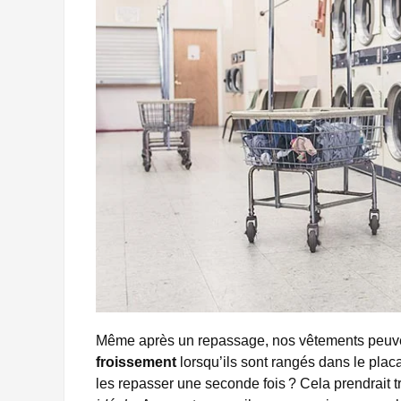
Même après un repassage, nos vêtements peu
froissement
lorsqu’ils sont rangés dans le plac
les repasser une seconde fois ? Cela prendrait 