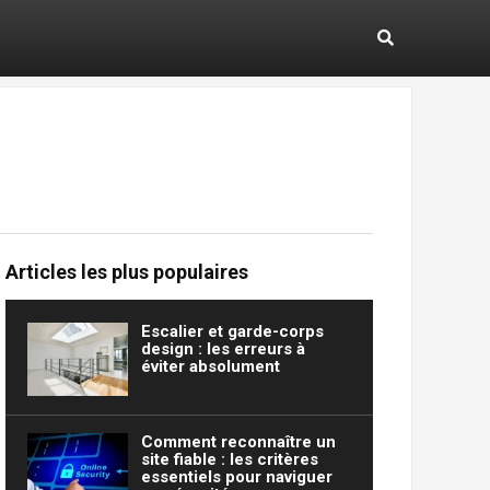
Articles les plus populaires
Escalier et garde-corps
design : les erreurs à
éviter absolument
Comment reconnaître un
site fiable : les critères
essentiels pour naviguer