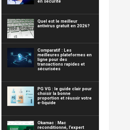
en sécurité
Quel est le meilleur
antivirus gratuit en 2026?
Comparatif : Les
meilleures plateformes en
ligne pour des
transactions rapides et
sécurisées
PG VG : le guide clair pour
choisir la bonne
proportion et réussir votre
e-liquide
Okamac : Mac
reconditionné, l’expert