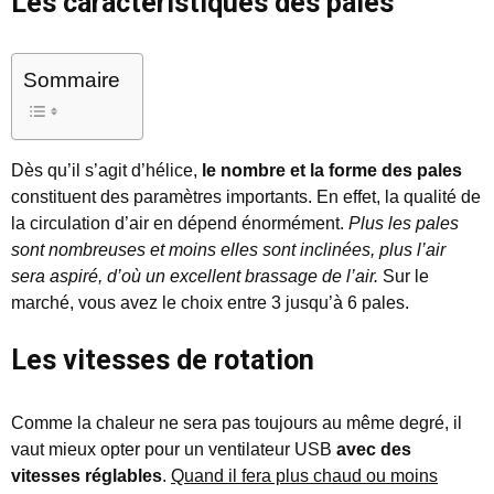
Les caractéristiques des pales
Sommaire
Dès qu’il s’agit d’hélice,
le nombre et la forme des pales
constituent des paramètres importants. En effet, la qualité de
la circulation d’air en dépend énormément.
Plus les pales
sont nombreuses et moins elles sont inclinées, plus l’air
sera aspiré, d’où un excellent brassage de l’air.
Sur le
marché, vous avez le choix entre 3 jusqu’à 6 pales.
Les vitesses de rotation
Comme la chaleur ne sera pas toujours au même degré, il
vaut mieux opter pour un ventilateur USB
avec des
vitesses réglables
.
Quand il fera plus chaud ou moins