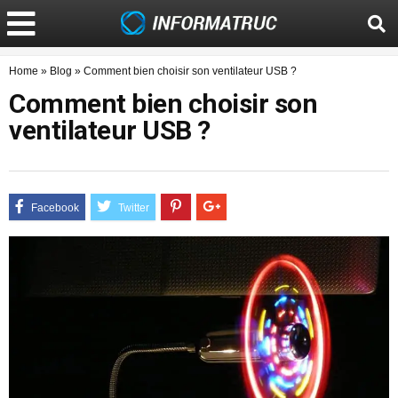
Home
»
Blog
»
Comment bien choisir son ventilateur USB ?
Comment bien choisir son
ventilateur USB ?