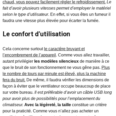
chaud, vous pouvez facilement régler le refroidissement.
Le
fait d’avoir plusieurs vitesses permet d’employer le matériel
selon le type d’utilisateur
. En effet, si vous êtes un fumeur il
faudra une vitesse plus élevée pour écarter la fumée.
Le confort d’utilisation
Cela concerne surtout
le caractère bruyant et
l’encombrement de l’appareil
. Comme vous allez travailler,
autant privilégier
les modèles silencieux
de manière à ce
que le bruit de son fonctionnement ne vous gêne pas.
Plus
le nombre de tours par minute est élevé, plus la machine
fera du bruit.
De même, il faudra vérifier les dimensions de
façon à éviter que le ventilateur occupe beaucoup de place
sur votre bureau.
Il est préférable d’avoir un câble USB long
pour avoir plus de possibilités pour l’emplacement du
climatiseur.
Avec la légèreté, la taille
constitue un critère
pour la praticité. Comme vous n’allez pas acheter un