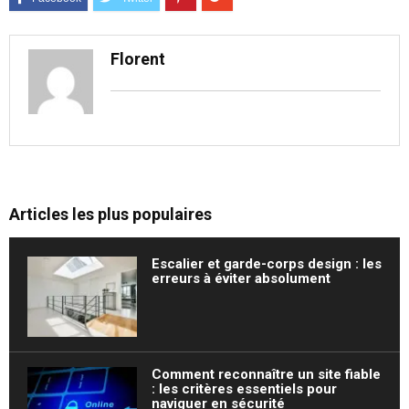
Florent
Articles les plus populaires
Escalier et garde-corps design : les
erreurs à éviter absolument
Comment reconnaître un site fiable
: les critères essentiels pour
naviguer en sécurité