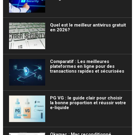
Quel est le meilleur antivirus gratuit
en 2026?
Comparatif : Les meilleures
plateformes en ligne pour des
transactions rapides et sécurisées
PG VG : le guide clair pour choisir
la bonne proportion et réussir votre
e-liquide
Okamac : Mac reconditionné,