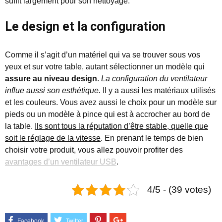
suffit largement pour son nettoyage.
Le design et la configuration
Comme il s’agit d’un matériel qui va se trouver sous vos
yeux et sur votre table, autant sélectionner un modèle qui
assure au niveau design
.
La configuration du ventilateur
influe aussi son esthétique.
Il y a aussi les matériaux utilisés
et les couleurs. Vous avez aussi le choix pour un modèle sur
pieds ou un modèle à pince qui est à accrocher au bord de
la table.
Ils sont tous la réputation d’être stable, quelle que
soit le réglage de la vitesse
. En prenant le temps de bien
choisir votre produit, vous allez pouvoir profiter des
avantages d’un ventilateur USB
.
4/5 - (39 votes)