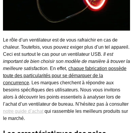
Le rôle d’un ventilateur est de vous rafraichir en cas de
chaleur. Toutefois, vous pouvez exiger plus d’un tel appareil.
Ceci est surtout le cas pour un ventilateur USB
. Il est
important de bien choisir son modèle de manière à trouver la
meilleure satisfaction.
En effet,
chaque fabrication possède
toute des particularités pour se démarquer de la
concurrence
. Les marques cherchent à répondre aux
besoins spécifiques des utilisateurs. Nous vous invitons
alors à découvrir les points essentiels à analyser lors de
l’achat d’un ventilateur de bureau. N’hésitez pas à consulter
notre guide d’achat
qui rassemble les meilleurs produits sur
le marché.