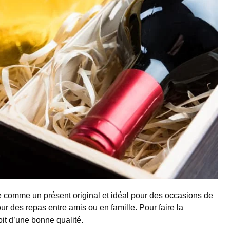
 comme un présent original et idéal pour des occasions de
ur des repas entre amis ou en famille. Pour faire la
soit d’une bonne qualité.