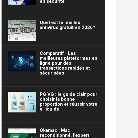
en sécurité
Quel est le meilleur
antivirus gratuit en 2026?
Comparatif : Les
meilleures plateformes en
ligne pour des
transactions rapides et
sécurisées
PG VG : le guide clair pour
choisir la bonne
proportion et réussir votre
e-liquide
Okamac : Mac
reconditionné, l’expert