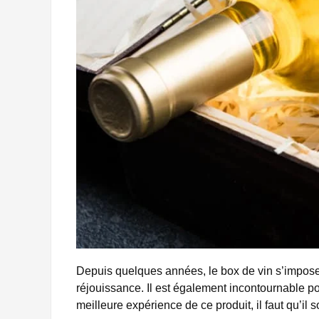
Depuis quelques années, le box de vin s’impose
réjouissance. Il est également incontournable po
meilleure expérience de ce produit, il faut qu’il 