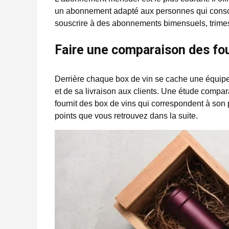
un abonnement adapté aux personnes qui conso
souscrire à des abonnements bimensuels, trimest
Faire une comparaison des fou
Derrière chaque box de vin se cache une équipe 
et de sa livraison aux clients. Une étude compar
fournit des box de vins qui correspondent à son
points que vous retrouvez dans la suite.