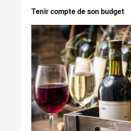
Tenir compte de son budget