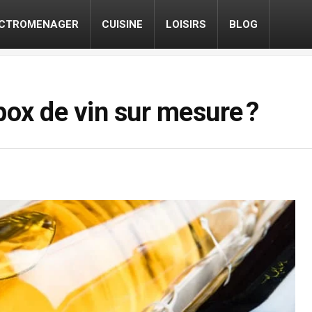
ECTROMENAGER
CUISINE
LOISIRS
BLOG
ox de vin sur mesure ?