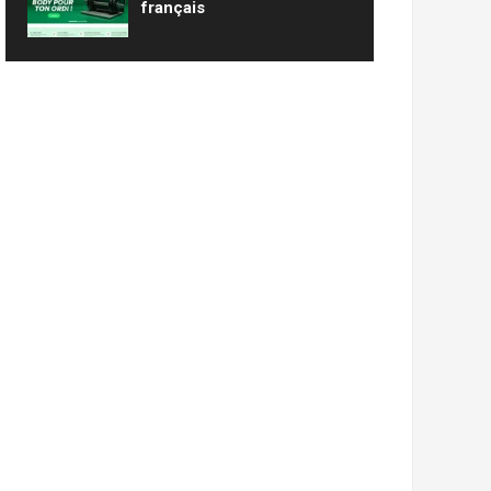
français