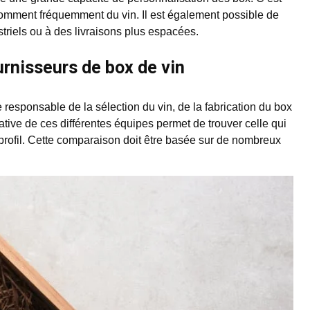
mment fréquemment du vin. Il est également possible de
riels ou à des livraisons plus espacées.
rnisseurs de box de vin
responsable de la sélection du vin, de la fabrication du box
ative de ces différentes équipes permet de trouver celle qui
 profil. Cette comparaison doit être basée sur de nombreux