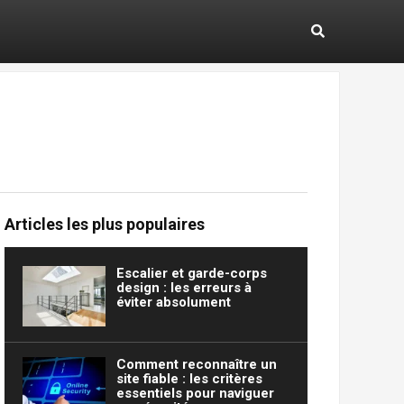
Articles les plus populaires
Escalier et garde-corps
design : les erreurs à
éviter absolument
Comment reconnaître un
site fiable : les critères
essentiels pour naviguer