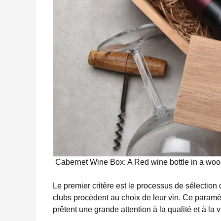
Cabernet Wine Box: A Red wine bottle in a wood 
Le premier critère est le processus de sélection
clubs procèdent au choix de leur vin. Ce paramè
prêtent une grande attention à la qualité et à la 