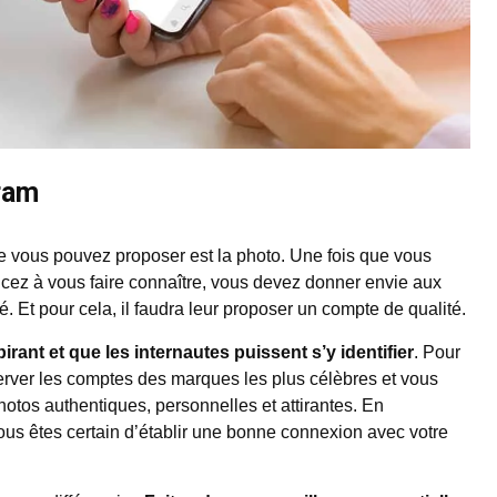
ram
ue vous pouvez proposer est la photo. Une fois que vous
ez à vous faire connaître, vous devez donner envie aux
. Et pour cela, il faudra leur proposer un compte de qualité.
irant et que les internautes puissent s’y identifier
. Pour
rver les comptes des marques les plus célèbres et vous
otos authentiques, personnelles et attirantes. En
ous êtes certain d’établir une bonne connexion avec votre