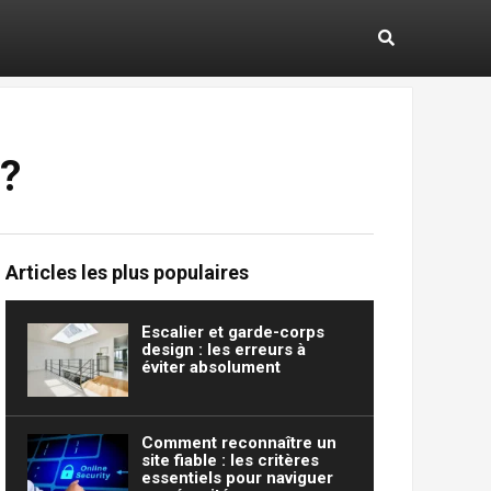
 ?
Articles les plus populaires
Escalier et garde-corps
design : les erreurs à
éviter absolument
Comment reconnaître un
site fiable : les critères
essentiels pour naviguer