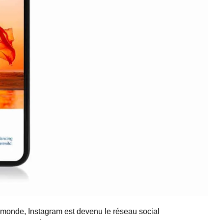
le monde, Instagram est devenu le réseau social