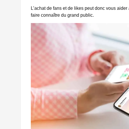
L’achat de fans et de likes peut donc vous aide
faire connaître du grand public.