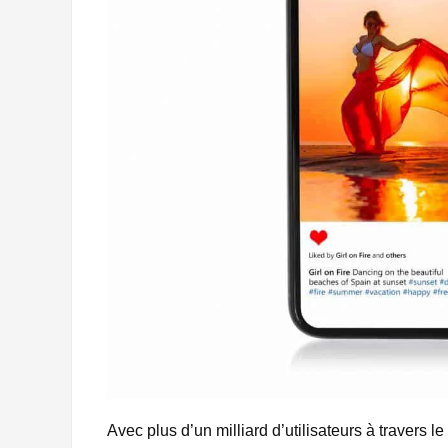
Avec plus d’un milliard d’utilisateurs à travers 