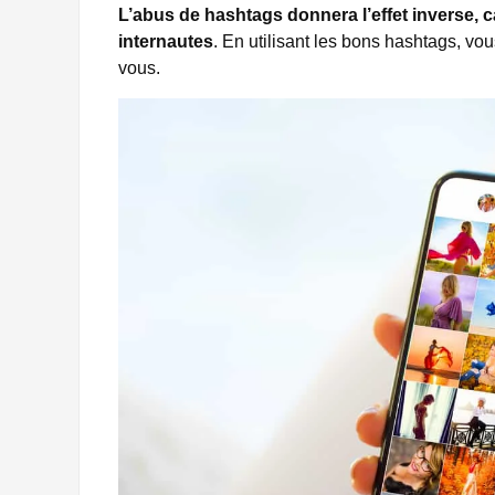
L’abus de hashtags donnera l’effet inverse, ca
internautes
. En utilisant les bons hashtags, vou
vous.