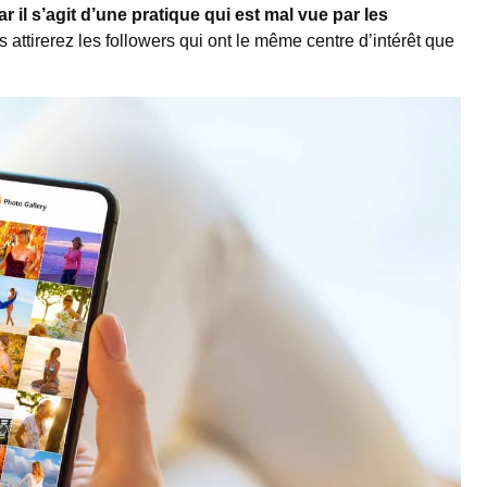
r il s’agit d’une pratique qui est mal vue par les
s attirerez les followers qui ont le même centre d’intérêt que