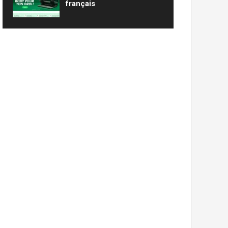
français