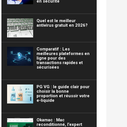
en sécurité
Quel est le meilleur
antivirus gratuit en 2026?
Comparatif : Les
meilleures plateformes en
ligne pour des
transactions rapides et
sécurisées
PG VG : le guide clair pour
choisir la bonne
proportion et réussir votre
e-liquide
Okamac : Mac
reconditionné, l’expert