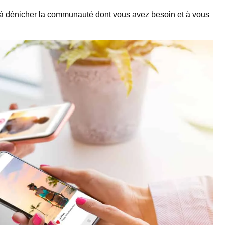
r à dénicher la communauté dont vous avez besoin et à vous