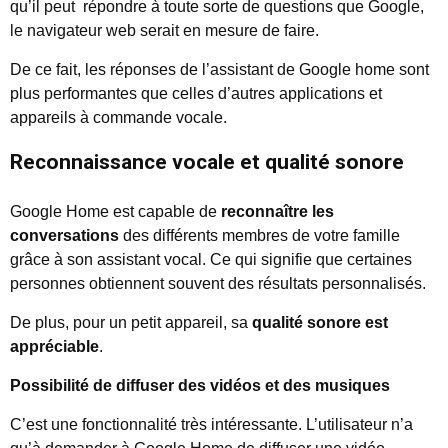
qu’il peut répondre à toute sorte de questions que Google,
le navigateur web serait en mesure de faire.
De ce fait, les réponses de l’assistant de Google home sont
plus performantes que celles d’autres applications et
appareils à commande vocale.
Reconnaissance vocale et qualité sonore
Google Home est capable de
reconnaître les
conversations
des différents membres de votre famille
grâce à son assistant vocal. Ce qui signifie que certaines
personnes obtiennent souvent des résultats personnalisés.
De plus, pour un petit appareil, sa
qualité sonore est
appréciable
.
Possibilité de diffuser des vidéos et des musiques
C’est une fonctionnalité très intéressante. L’utilisateur n’a