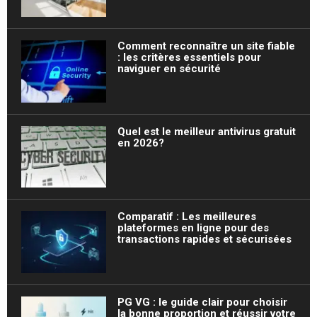
Comment reconnaître un site fiable
: les critères essentiels pour
naviguer en sécurité
Quel est le meilleur antivirus gratuit
en 2026?
Comparatif : Les meilleures
plateformes en ligne pour des
transactions rapides et sécurisées
PG VG : le guide clair pour choisir
la bonne proportion et réussir votre