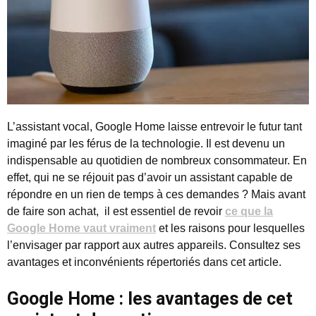
L’assistant vocal, Google Home laisse entrevoir le futur tant
imaginé par les férus de la technologie. Il est devenu un
indispensable au quotidien de nombreux consommateur. En
effet, qui ne se réjouit pas d’avoir un assistant capable de
répondre en un rien de temps à ces demandes ? Mais avant
de faire son achat, il est essentiel de revoir
ce que la
Google Home vaut vraiment
et les raisons pour lesquelles
l’envisager par rapport aux autres appareils. Consultez ses
avantages et inconvénients répertoriés dans cet article.
Google Home : les avantages de cet