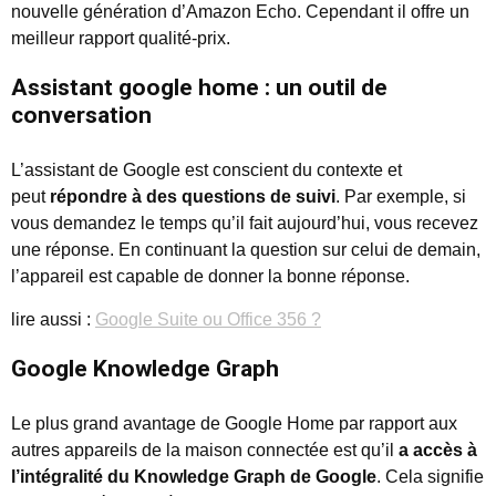
nouvelle génération d’Amazon Echo. Cependant il offre un
meilleur rapport qualité-prix.
Assistant google home : un outil de
conversation
L’assistant de Google est conscient du contexte et
peut
répondre à des questions de suivi
. Par exemple, si
vous demandez le temps qu’il fait aujourd’hui, vous recevez
une réponse. En continuant la question sur celui de demain,
l’appareil est capable de donner la bonne réponse.
lire aussi :
Google Suite ou Office 356 ?
Google Knowledge Graph
Le plus grand avantage de Google Home par rapport aux
autres appareils de la maison connectée est qu’il
a accès à
l’intégralité du Knowledge Graph de Google
. Cela signifie