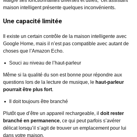
Malgré ses fonctionnalités diverses et utiles, cet assistant
maison intelligent présente quelques inconvénients.
Une capacité limitée
Il existe un certain contrôle de la maison intelligente avec
Google Home, mais il n’est pas compatible avec autant de
choses que l’Amazon Echo.
Souci au niveau de l’haut-parleur
Même si la qualité du son est bonne pour répondre aux
questions lors de la lecture de musique, le
haut-parleur
pourrait être plus fort
.
Il doit toujours être branché
Plutôt que d’être un appareil rechargeable, il
doit rester
branché en permanence
, ce qui peut parfois s’avérer
délicat lorsqu’il s’agit de trouver un emplacement pour lui
dans votre maison.