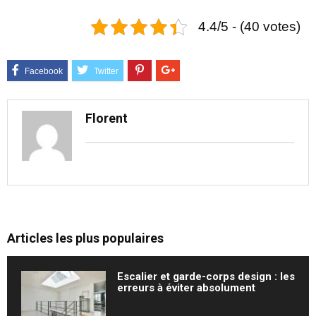
4.4/5 - (40 votes)
Florent
Articles les plus populaires
Escalier et garde-corps design : les
erreurs à éviter absolument