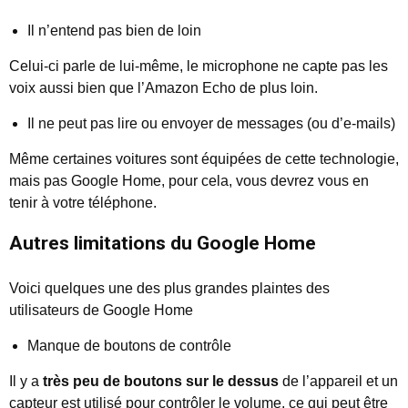
Il n’entend pas bien de loin
Celui-ci parle de lui-même, le microphone ne capte pas les
voix aussi bien que l’Amazon Echo de plus loin.
Il ne peut pas lire ou envoyer de messages (ou d’e-mails)
Même certaines voitures sont équipées de cette technologie,
mais pas Google Home, pour cela, vous devrez vous en
tenir à votre téléphone.
Autres limitations du Google Home
Voici quelques une des plus grandes plaintes des
utilisateurs de Google Home
Manque de boutons de contrôle
Il y a
très peu de boutons sur le dessus
de l’appareil et un
capteur est utilisé pour contrôler le volume, ce qui peut être