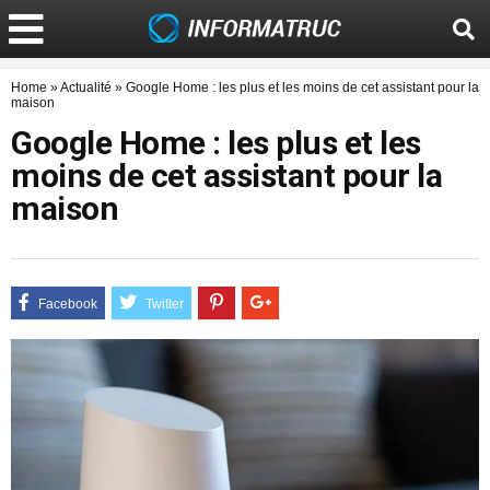
Home
»
Actualité
»
Google Home : les plus et les moins de cet assistant pour la
maison
Google Home : les plus et les
moins de cet assistant pour la
maison