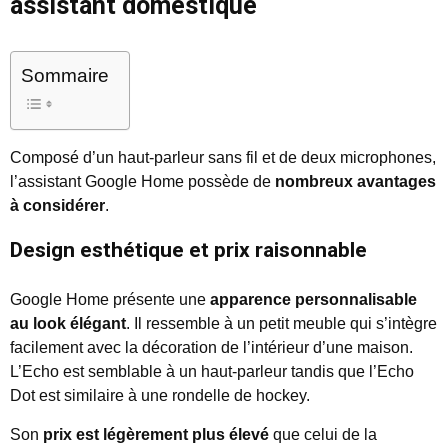
assistant domestique
Sommaire
Composé d’un haut-parleur sans fil et de deux microphones,
l’assistant Google Home possède de
nombreux avantages
à considérer
.
Design esthétique et prix raisonnable
Google Home présente une
apparence personnalisable
au look élégant
. Il ressemble à un petit meuble qui s’intègre
facilement avec la décoration de l’intérieur d’une maison.
L’Echo est semblable à un haut-parleur tandis que l’Echo
Dot est similaire à une rondelle de hockey.
Son
prix est légèrement plus élevé
que celui de la