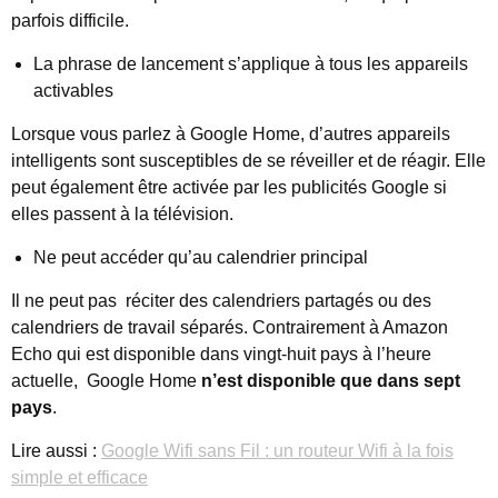
parfois difficile.
La phrase de lancement s’applique à tous les appareils
activables
Lorsque vous parlez à Google Home, d’autres appareils
intelligents sont susceptibles de se réveiller et de réagir. Elle
peut également être activée par les publicités Google si
elles passent à la télévision.
Ne peut accéder qu’au calendrier principal
Il ne peut pas réciter des calendriers partagés ou des
calendriers de travail séparés. Contrairement à Amazon
Echo qui est disponible dans vingt-huit pays à l’heure
actuelle, Google Home
n’est disponible que dans sept
pays
.
Lire aussi :
Google Wifi sans Fil : un routeur Wifi à la fois
simple et efficace