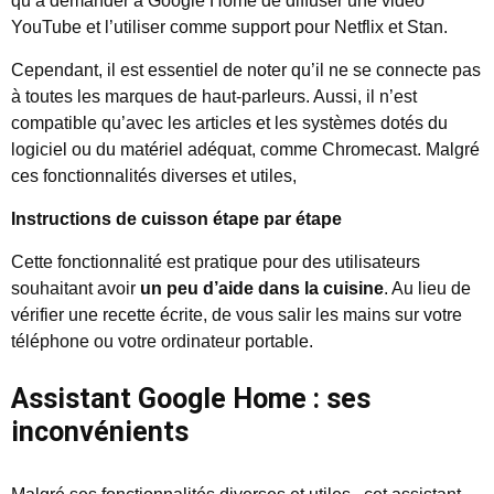
qu’à demander à Google Home de diffuser une vidéo
YouTube et l’utiliser comme support pour Netflix et Stan.
Cependant, il est essentiel de noter qu’il ne se connecte pas
à toutes les marques de haut-parleurs. Aussi, il n’est
compatible qu’avec les articles et les systèmes dotés du
logiciel ou du matériel adéquat, comme Chromecast. Malgré
ces fonctionnalités diverses et utiles,
Instructions de cuisson étape par étape
Cette fonctionnalité est pratique pour des utilisateurs
souhaitant avoir
un peu d’aide dans la cuisine
. Au lieu de
vérifier une recette écrite, de vous salir les mains sur votre
téléphone ou votre ordinateur portable.
Assistant Google Home : ses
inconvénients