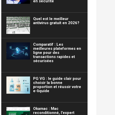
en sécurité
Quel est le meilleur
antivirus gratuit en 2026?
Comparatif : Les
meilleures plateformes en
ligne pour des
transactions rapides et
sécurisées
PG VG : le guide clair pour
choisir la bonne
proportion et réussir votre
e-liquide
Okamac : Mac
reconditionné, l’expert