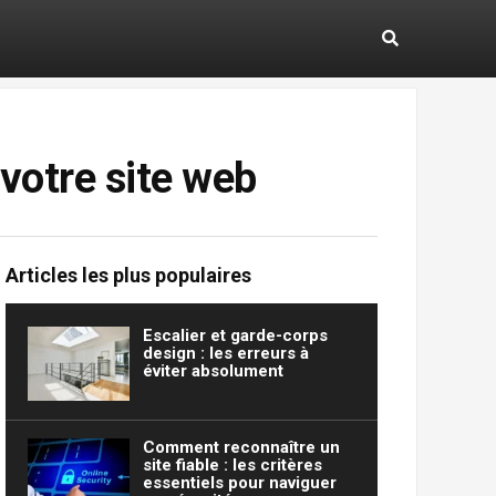
votre site web
Articles les plus populaires
Escalier et garde-corps
design : les erreurs à
éviter absolument
Comment reconnaître un
site fiable : les critères
essentiels pour naviguer