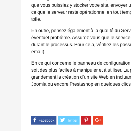
que vous puissiez y stocker votre site, envoyer 
ce que le serveur reste opérationnel en tout temp
toile.
En outre, pensez également à la qualité du Servic
éventuel problème. Assurez-vous que le service 
durant le processus. Pour cela, vérifiez les possi
email).
En ce qui concerne le panneau de configuration, op
soit des plus faciles à manipuler et à utiliser. L
grandement la création d’un site Web en incluant
Joomla ou encore Prestashop en quelques clics