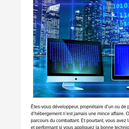
Êtes-vous développeur, propriétaire d’un ou de p
d’hébergement n’est jamais une mince affaire.
parcours du combattant. Et pourtant, vous avez la 
et performant si vous appliquez la bonne techniqu