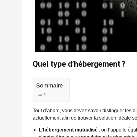
Quel type d’hébergement ?
Sommaire
Tout d’abord, vous devez savoir distinguer les d
actuellement afin de trouver la solution idéale s
L’hébergement mutualisé
: on l’appelle é