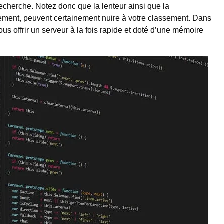
echerche. Notez donc que la lenteur ainsi que la
gement, peuvent certainement nuire à votre classement. Dans
s offrir un serveur à la fois rapide et doté d’une mémoire