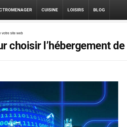
ECTROMENAGER
CUISINE
LOISIRS
BLOG
 votre site web
r choisir l’hébergement de 