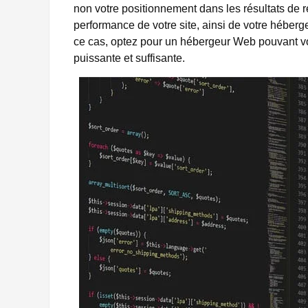
non votre positionnement dans les résultats de r
performance de votre site, ainsi de votre héber
ce cas, optez pour un hébergeur Web pouvant vou
puissante et suffisante.