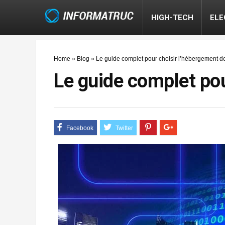
HIGH-TECH
EL
Home
»
Blog
»
Le guide complet pour choisir l’hébergement de
Le guide complet pou