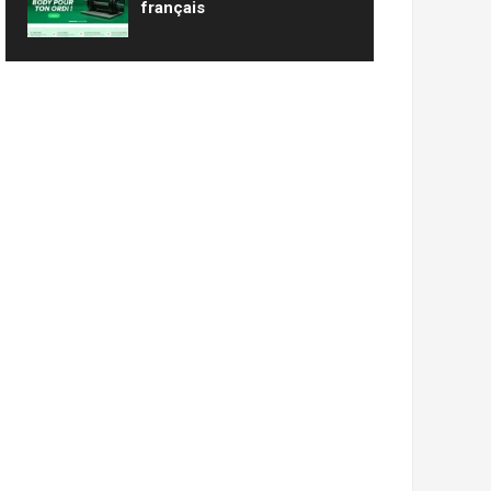
français