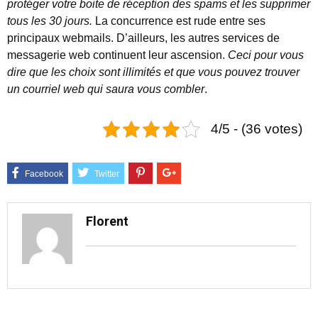
protéger votre boite de réception des spams et les supprimer
tous les 30 jours.
La concurrence est rude entre ses
principaux webmails. D’ailleurs, les autres services de
messagerie web continuent leur ascension.
Ceci pour vous
dire que les choix sont illimités et que vous pouvez trouver
un courriel web qui saura vous combler
.
4/5 - (36 votes)
Florent