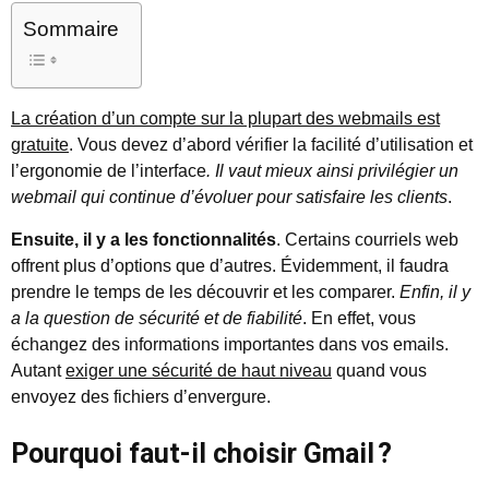
Sommaire
La création d’un compte sur la plupart des webmails est
gratuite
. Vous devez d’abord vérifier la facilité d’utilisation et
l’ergonomie de l’interface
. Il vaut mieux ainsi privilégier un
webmail qui continue d’évoluer pour satisfaire les clients
.
Ensuite, il y a les fonctionnalités
. Certains courriels web
offrent plus d’options que d’autres. Évidemment, il faudra
prendre le temps de les découvrir et les comparer.
Enfin, il y
a la question de sécurité et de fiabilité
. En effet, vous
échangez des informations importantes dans vos emails.
Autant
exiger une sécurité de haut niveau
quand vous
envoyez des fichiers d’envergure.
Pourquoi faut-il choisir Gmail ?