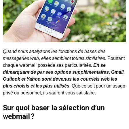
Quand nous analysons les fonctions de bases des
messageries web, elles semblent toutes similaires
. Pourtant
chaque webmail possède ses particularités.
En se
démarquant de par ses options supplémentaires, Gmail,
Outlook et Yahoo sont devenus les courriels web les
plus choisis et les plus utilisés
. Que ce soit pour un usage
privé ou personnel, ils sauront vous satisfaire.
Sur quoi baser la sélection d’un
webmail ?