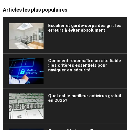
Articles les plus populaires
Escalier et garde-corps design : les
erreurs à éviter absolument
Comment reconnaître un site fiable
: les critères essentiels pour
naviguer en sécurité
Quel est le meilleur antivirus gratuit
en 2026?