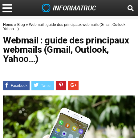
Home
»
Blog
»
Webmail : guide des principaux webmails (Gmail, Outlook,
Yahoo…)
Webmail : guide des principaux
webmails (Gmail, Outlook,
Yahoo…)