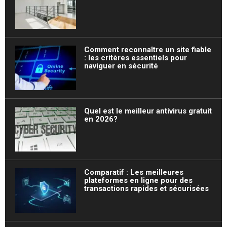
Comment reconnaître un site fiable
: les critères essentiels pour
naviguer en sécurité
Quel est le meilleur antivirus gratuit
en 2026?
Comparatif : Les meilleures
plateformes en ligne pour des
transactions rapides et sécurisées