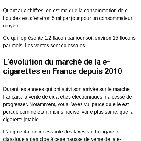
Quant aux chiffres, on estime que la consommation de e-
liquides est d’environ 5 ml par jour pour un consommateur
moyen.
Ce qui représente 1/2 flacon par jour soit environ 15 flocons
par mois. Les ventes sont colossales.
L’évolution du marché de la e-
cigarettes en France depuis 2010
Durant les années qui ont suivi son arrivée sur le marché
français, la vente de cigarettes électroniques n’a cessé de
progresser. Notamment, vous l’avez vu, parce qu’elle est
perçue comme étant moins nocive, voire plus saine, que la
cigarette jetable.
L’augmentation incessante des taxes sur la cigarette
classique a participé à cette hausse de vente de la e-