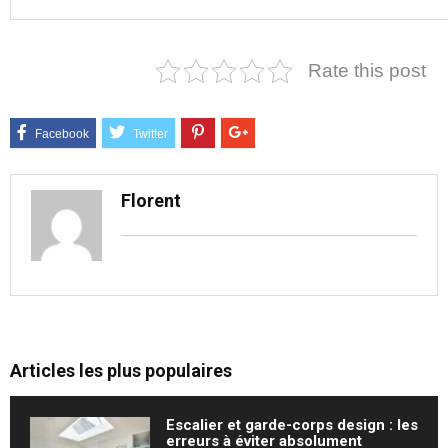
Rate this post
Florent
Articles les plus populaires
Escalier et garde-corps design : les
erreurs à éviter absolument