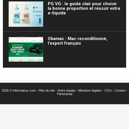
PG VG : le guide clair pour choisir
la bonne proportion et réussir votre
e-liquide
Okamac : Mac reconditionné,
l’expert français
2026 © Informatruc.com -
Plan du site
-
Notre équipe
-
Mentions légales
-
CGU
-
Contact
-
Partenariat