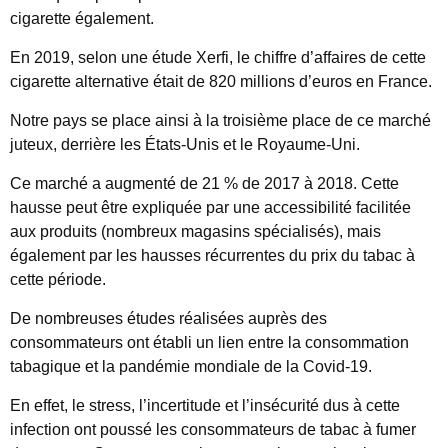
cigarette également.
En 2019, selon une étude Xerfi, le chiffre d’affaires de cette
cigarette alternative était de 820 millions d’euros en France.
Notre pays se place ainsi à la troisième place de ce marché
juteux, derrière les États-Unis et le Royaume-Uni.
Ce marché a augmenté de 21 % de 2017 à 2018. Cette
hausse peut être expliquée par une accessibilité facilitée
aux produits (nombreux magasins spécialisés), mais
également par les hausses récurrentes du prix du tabac à
cette période.
De nombreuses études réalisées auprès des
consommateurs ont établi un lien entre la consommation
tabagique et la pandémie mondiale de la Covid-19.
En effet, le stress, l’incertitude et l’insécurité dus à cette
infection ont poussé les consommateurs de tabac à fumer