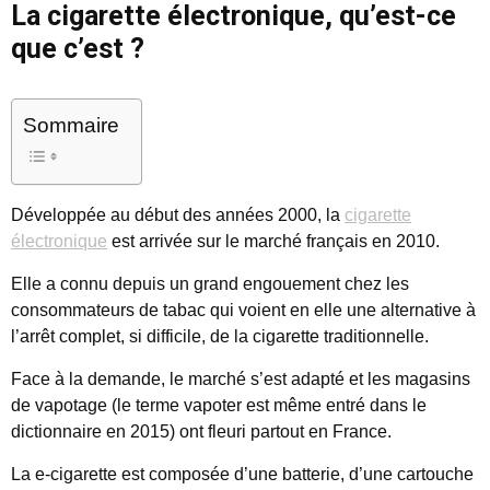
La cigarette électronique, qu’est-ce
que c’est ?
Sommaire
Développée au début des années 2000, la
cigarette
électronique
est arrivée sur le marché français en 2010.
Elle a connu depuis un grand engouement chez les
consommateurs de tabac qui voient en elle une alternative à
l’arrêt complet, si difficile, de la cigarette traditionnelle.
Face à la demande, le marché s’est adapté et les magasins
de vapotage (le terme vapoter est même entré dans le
dictionnaire en 2015) ont fleuri partout en France.
La e-cigarette est composée d’une batterie, d’une cartouche