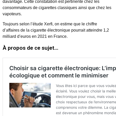
davantage. Cette constatation est pertinente chez les
consommateurs de cigarettes classiques ainsi que chez les
vapoteurs.
Toujours selon l’étude Xerfi, on estime que le chiffre
d’affaires de la cigarette électronique pourrait atteindre 1,2
milliard d’euros en 2021 en France.
À propos de ce sujet…