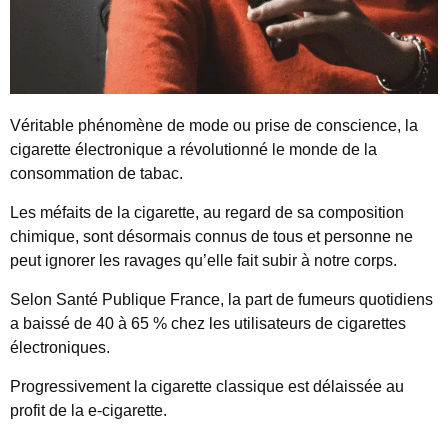
Véritable phénomène de mode ou prise de conscience, la
cigarette électronique a révolutionné le monde de la
consommation de tabac.
Les méfaits de la cigarette, au regard de sa composition
chimique, sont désormais connus de tous et personne ne
peut ignorer les ravages qu’elle fait subir à notre corps.
Selon Santé Publique France, la part de fumeurs quotidiens
a baissé de 40 à 65 % chez les utilisateurs de cigarettes
électroniques.
Progressivement la cigarette classique est délaissée au
profit de la e-cigarette.