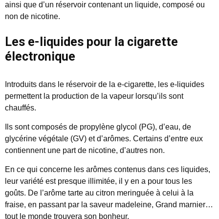
ainsi que d’un réservoir contenant un liquide, composé ou
non de nicotine.
Les e-liquides pour la cigarette
électronique
Introduits dans le réservoir de la e-cigarette, les e-liquides
permettent la production de la vapeur lorsqu’ils sont
chauffés.
Ils sont composés de propylène glycol (PG), d’eau, de
glycérine végétale (GV) et d’arômes. Certains d’entre eux
contiennent une part de nicotine, d’autres non.
En ce qui concerne les arômes contenus dans ces liquides,
leur variété est presque illimitée, il y en a pour tous les
goûts. De l’arôme tarte au citron meringuée à celui à la
fraise, en passant par la saveur madeleine, Grand marnier…
tout le monde trouvera son bonheur.