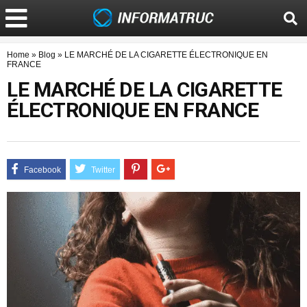
Home
»
Blog
»
LE MARCHÉ DE LA CIGARETTE ÉLECTRONIQUE EN
FRANCE
LE MARCHÉ DE LA CIGARETTE
ÉLECTRONIQUE EN FRANCE