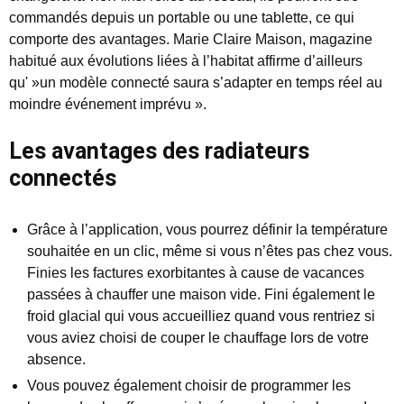
commandés depuis un portable ou une tablette, ce qui
comporte des avantages. Marie Claire Maison, magazine
habitué aux évolutions liées à l’habitat affirme d’ailleurs
qu' »un modèle connecté saura s’adapter en temps réel au
moindre événement imprévu ».
Les avantages des radiateurs
connectés
Grâce à l’application, vous pourrez définir la température
souhaitée en un clic, même si vous n’êtes pas chez vous.
Finies les factures exorbitantes à cause de vacances
passées à chauffer une maison vide. Fini également le
froid glacial qui vous accueilliez quand vous rentriez si
vous aviez choisi de couper le chauffage lors de votre
absence.
Vous pouvez également choisir de programmer les