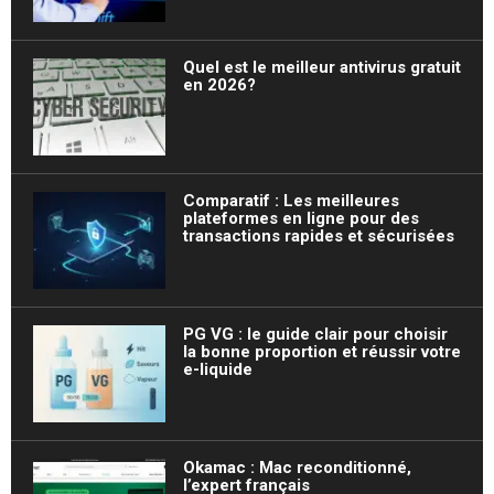
Quel est le meilleur antivirus gratuit
en 2026?
Comparatif : Les meilleures
plateformes en ligne pour des
transactions rapides et sécurisées
PG VG : le guide clair pour choisir
la bonne proportion et réussir votre
e-liquide
Okamac : Mac reconditionné,
l’expert français