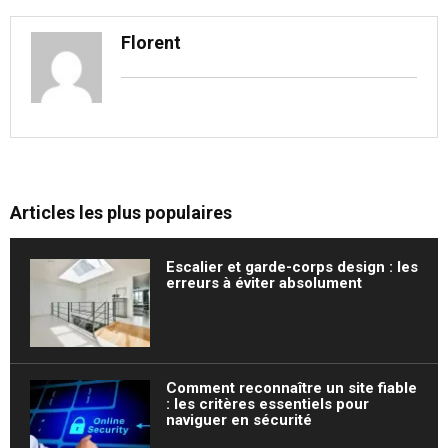
Florent
Articles les plus populaires
Escalier et garde-corps design : les
erreurs à éviter absolument
Comment reconnaître un site fiable
: les critères essentiels pour
naviguer en sécurité