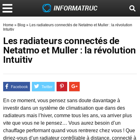
Home
»
Blog
»
Les radiateurs connectés de Netatmo et Muller : la révolution
Intuitiv
Les radiateurs connectés de
Netatmo et Muller : la révolution
Intuitiv
En ce moment, vous pensez sans doute davantage à
investir dans un système de climatisation que dans des
radiateurs mais l’hiver, comme tous les ans, va arriver plus
vite que vous ne le pensez… Vous aurez besoin d’un
chauffage performant quand vous rentrerez chez vous ! Que
diriez-vous d’un radiateur contrôlable à distance, connecté à