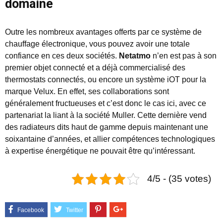
domaine
Outre les nombreux avantages offerts par ce système de
chauffage électronique, vous pouvez avoir une totale
confiance en ces deux sociétés.
Netatmo
n’en est pas à son
premier objet connecté et a déjà commercialisé des
thermostats connectés, ou encore un système iOT pour la
marque Velux. En effet, ses collaborations sont
généralement fructueuses et c’est donc le cas ici, avec ce
partenariat la liant à la société Muller. Cette dernière vend
des radiateurs dits haut de gamme depuis maintenant une
soixantaine d’années, et allier compétences technologiques
à expertise énergétique ne pouvait être qu’intéressant.
4/5 - (35 votes)