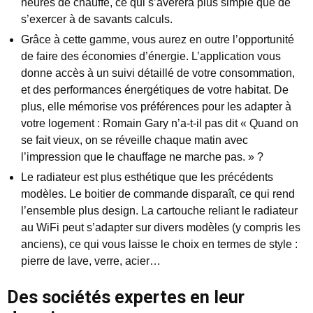
heures de chauffe, ce qui s’avérera plus simple que de
s’exercer à de savants calculs.
Grâce à cette gamme, vous aurez en outre l’opportunité
de faire des économies d’énergie. L’application vous
donne accès à un suivi détaillé de votre consommation,
et des performances énergétiques de votre habitat. De
plus, elle mémorise vos préférences pour les adapter à
votre logement : Romain Gary n’a-t-il pas dit « Quand on
se fait vieux, on se réveille chaque matin avec
l’impression que le chauffage ne marche pas. » ?
Le radiateur est plus esthétique que les précédents
modèles. Le boitier de commande disparaît, ce qui rend
l’ensemble plus design. La cartouche reliant le radiateur
au WiFi peut s’adapter sur divers modèles (y compris les
anciens), ce qui vous laisse le choix en termes de style :
pierre de lave, verre, acier…
Des sociétés expertes en leur