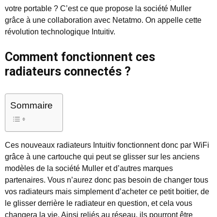
votre portable ? C’est ce que propose la société Muller
grâce à une collaboration avec Netatmo. On appelle cette
révolution technologique Intuitiv.
Comment fonctionnent ces
radiateurs connectés ?
Sommaire
Ces nouveaux radiateurs Intuitiv fonctionnent donc par WiFi
grâce à une cartouche qui peut se glisser sur les anciens
modèles de la société Muller et d’autres marques
partenaires. Vous n’aurez donc pas besoin de changer tous
vos radiateurs mais simplement d’acheter ce petit boitier, de
le glisser derrière le radiateur en question, et cela vous
changera la vie. Ainsi reliés au réseau, ils pourront être