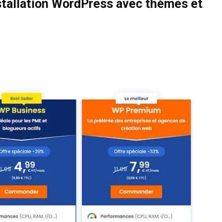
stallation WordPress avec thèmes et