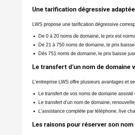
Une tarification dégressive adapté
LWS propose une tarification dégressive corresp
De 0 à 20 noms de domaine, le prix est norma
De 21 à 750 noms de domaine, le prix baisse 
Dès 751 noms de domaine, le prix baisse jus
Le transfert d’un nom de domaine 
L’entreprise LWS offre plusieurs avantages et se
Le transfert de vos noms de domaine assisté et
Le transfert d’un nom de domaine, renouvelle 
L’assistance complète par téléphone, live chat
Les raisons pour réserver son no