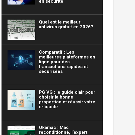
en sécurité
Quel est le meilleur
antivirus gratuit en 2026?
Comparatif : Les
meilleures plateformes en
ligne pour des
transactions rapides et
sécurisées
PG VG : le guide clair pour
choisir la bonne
proportion et réussir votre
e-liquide
Okamac : Mac
reconditionné, l’expert