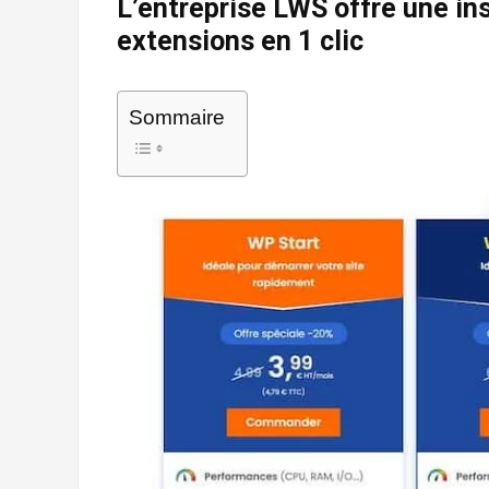
L’entreprise LWS offre une in
extensions en 1 clic
Sommaire