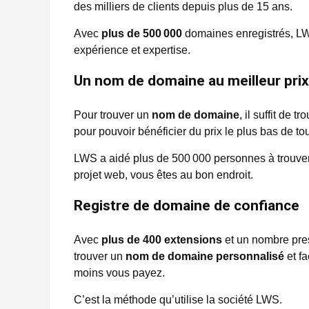
des milliers de clients depuis plus de 15 ans.
Avec
plus de 500 000
domaines enregistrés, LW
expérience et expertise.
Un nom de domaine au meilleur prix
Pour trouver un
nom de domaine
, il suffit de
pour pouvoir bénéficier du prix le plus bas de to
LWS a aidé plus de 500 000 personnes à trouver 
projet web, vous êtes au bon endroit.
Registre de domaine de confiance
Avec
plus de 400 extensions
et un nombre presq
trouver un
nom de domaine personnalisé
et fa
moins vous payez.
C’est la méthode qu’utilise la société LWS.