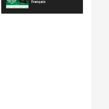
français