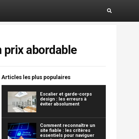
n prix abordable
Articles les plus populaires
Escalier et garde-corps
design : les erreurs à
éviter absolument
Comment reconnaître un
site fiable : les critères
essentiels pour naviguer