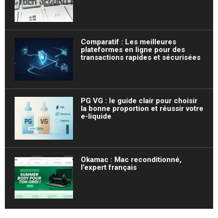
Comparatif : Les meilleures
plateformes en ligne pour des
transactions rapides et sécurisées
PG VG : le guide clair pour choisir
la bonne proportion et réussir votre
e-liquide
Okamac : Mac reconditionné,
l’expert français