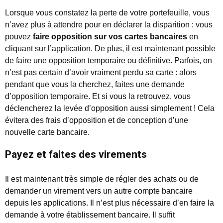
Lorsque vous constatez la perte de votre portefeuille, vous
n’avez plus à attendre pour en déclarer la disparition : vous
pouvez
faire opposition sur vos cartes bancaires
en
cliquant sur l’application. De plus, il est maintenant possible
de faire une opposition temporaire ou définitive. Parfois, on
n’est pas certain d’avoir vraiment perdu sa carte : alors
pendant que vous la cherchez, faites une demande
d’opposition temporaire. Et si vous la retrouvez, vous
déclencherez la levée d’opposition aussi simplement ! Cela
évitera des frais d’opposition et de conception d’une
nouvelle carte bancaire.
Payez et faites des virements
Il est maintenant très simple de régler des achats ou de
demander un virement vers un autre compte bancaire
depuis les applications. Il n’est plus nécessaire d’en faire la
demande à votre établissement bancaire. Il suffit