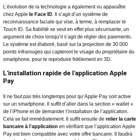
L’évolution de la technologie a également vu apparaître
chez Apple
le Face ID
. Il s’agit d’un système de
reconnaissance faciale qui vise, à terme, à remplacer le
Touch ID. Sa fiabilité se veut en effet plus sécurisante, un
argument de choix lorsqu’il s’agit de régler des paiements.
Le système est élaboré, basé sur la projection de 30 000
points infrarouges qui capteront le visage du propriétaire du
smartphone, pour le reproduire fidèlement en 3D.
L’installation rapide de l’application Apple
Pay
Il ne faut pas très longtemps pour qu’Apple Pay soit active
sur un smartphone. Il suffit d’aller dans la section « wallet »
de l’iPhone et de demander l’installation de l’application.
Cela se fait immédiatement. Il suffit ensuite de
relier la carte
bancaire à l’application
en vérifiant que l’application Apple
Pay est bien compatible avec votre offre bancaire. Il faudra