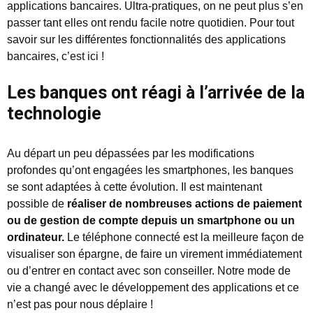
applications bancaires. Ultra-pratiques, on ne peut plus s’en
passer tant elles ont rendu facile notre quotidien. Pour tout
savoir sur les différentes fonctionnalités des applications
bancaires, c’est ici !
Les banques ont réagi à l’arrivée de la
technologie
Au départ un peu dépassées par les modifications
profondes qu’ont engagées les smartphones, les banques
se sont adaptées à cette évolution. Il est maintenant
possible de
réaliser de nombreuses actions de paiement
ou de gestion de compte depuis un smartphone ou un
ordinateur.
Le téléphone connecté est la meilleure façon de
visualiser son épargne, de faire un virement immédiatement
ou d’entrer en contact avec son conseiller. Notre mode de
vie a changé avec le développement des applications et ce
n’est pas pour nous déplaire !