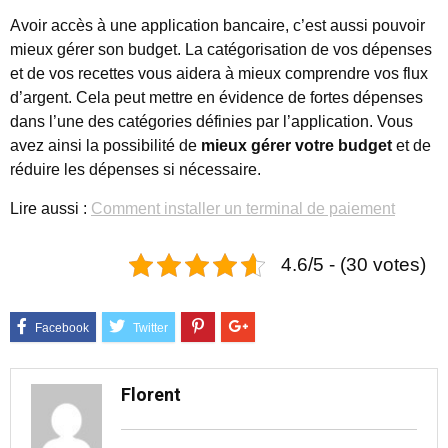
Avoir accès à une application bancaire, c’est aussi pouvoir
mieux gérer son budget. La catégorisation de vos dépenses
et de vos recettes vous aidera à mieux comprendre vos flux
d’argent. Cela peut mettre en évidence de fortes dépenses
dans l’une des catégories définies par l’application. Vous
avez ainsi la possibilité de
mieux gérer votre budget
et de
réduire les dépenses si nécessaire.
Lire aussi :
Comment installer un terminal de paiement
4.6/5 - (30 votes)
Florent