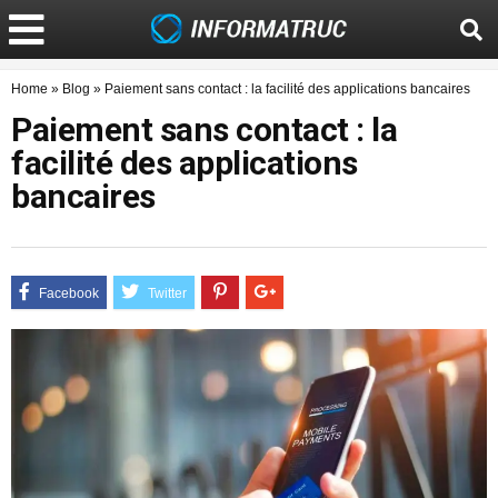
Home
»
Blog
»
Paiement sans contact : la facilité des applications bancaires
Paiement sans contact : la
facilité des applications
bancaires