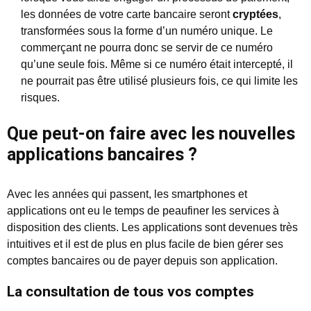
les données de votre carte bancaire seront
cryptées
,
transformées sous la forme d’un numéro unique. Le
commerçant ne pourra donc se servir de ce numéro
qu’une seule fois. Même si ce numéro était intercepté, il
ne pourrait pas être utilisé plusieurs fois, ce qui limite les
risques.
Que peut-on faire avec les nouvelles
applications bancaires ?
Avec les années qui passent, les smartphones et
applications ont eu le temps de peaufiner les services à
disposition des clients. Les applications sont devenues très
intuitives et il est de plus en plus facile de bien gérer ses
comptes bancaires ou de payer depuis son application.
La consultation de tous vos comptes