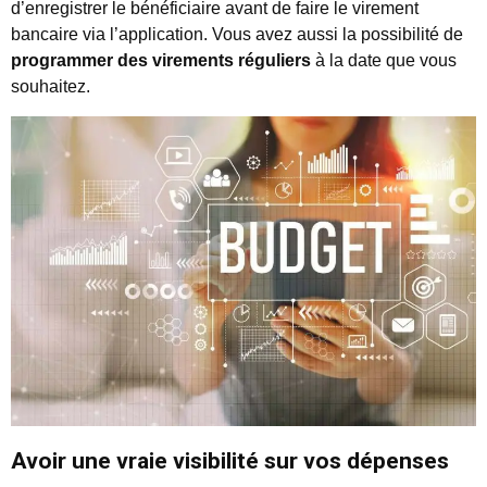
d’enregistrer le bénéficiaire avant de faire le virement
bancaire via l’application. Vous avez aussi la possibilité de
programmer des virements réguliers
à la date que vous
souhaitez.
Avoir une vraie visibilité sur vos dépenses