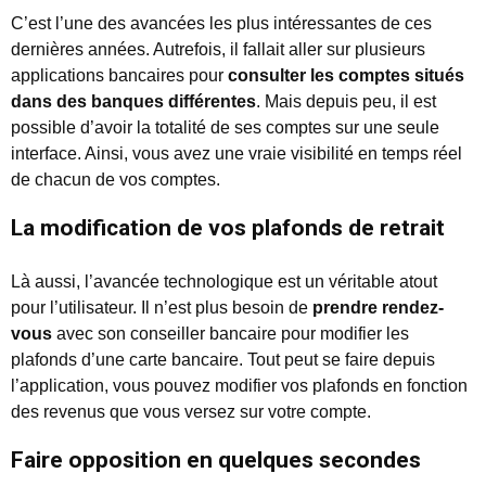
C’est l’une des avancées les plus intéressantes de ces
dernières années. Autrefois, il fallait aller sur plusieurs
applications bancaires pour
consulter les comptes situés
dans des banques différentes
. Mais depuis peu, il est
possible d’avoir la totalité de ses comptes sur une seule
interface. Ainsi, vous avez une vraie visibilité en temps réel
de chacun de vos comptes.
La modification de vos plafonds de retrait
Là aussi, l’avancée technologique est un véritable atout
pour l’utilisateur. Il n’est plus besoin de
prendre rendez-
vous
avec son conseiller bancaire pour modifier les
plafonds d’une carte bancaire. Tout peut se faire depuis
l’application, vous pouvez modifier vos plafonds en fonction
des revenus que vous versez sur votre compte.
Faire opposition en quelques secondes