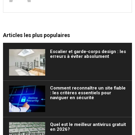
Articles les plus populaires
Escalier et garde-corps design : les
erreurs à éviter absolument
Comment reconnaître un site fiable
: les critères essentiels pour
naviguer en sécurité
Quel est le meilleur antivirus gratuit
en 2026?