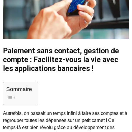
Paiement sans contact, gestion de
compte : Facilitez-vous la vie avec
les applications bancaires !
Sommaire
Autrefois, on passait un temps infini à faire ses comptes et à
regrouper toutes les dépenses sur un petit carnet ! Ce
temps-là est bien révolu grâce au développement des