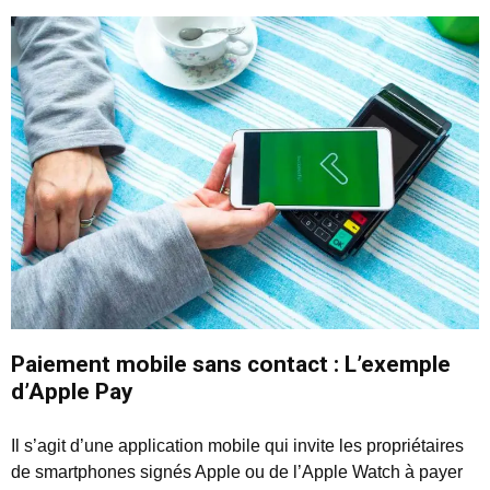
Paiement mobile sans contact : L’exemple
d’Apple Pay
Il s’agit d’une application mobile qui invite les propriétaires
de smartphones signés Apple ou de l’Apple Watch à payer