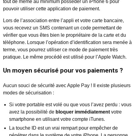
tout de même au minimum posséder un iPhone 6 pour
pouvoir utiliser cette application de paiement.
Lors de l’association entre l’appli et votre carte bancaire,
vous recevez un SMS contenant un code permettant de
vérifier que vous êtes bien le propriétaire de la carte et du
téléphone. Lorsque l’opération d’identification sera menée à
terme, vous pourrez utiliser ce mode de paiement très
pratique. Le même procédé est utilisé pour l’Apple Watch.
Un moyen sécurisé pour vos paiements ?
Aucun souci de sécurité avec Apple Pay ! Il existe plusieurs
modes de sécurisation :
Si votre portable est volé ou que vous l’avez perdu : vous
avez la possibilité de
bloquer immédiatement
votre
smartphone en utilisant votre compte iTunes.
La touche ID est un vrai rempart pour empêcher de
pénétrer dans le système de votre iPhone. La personne