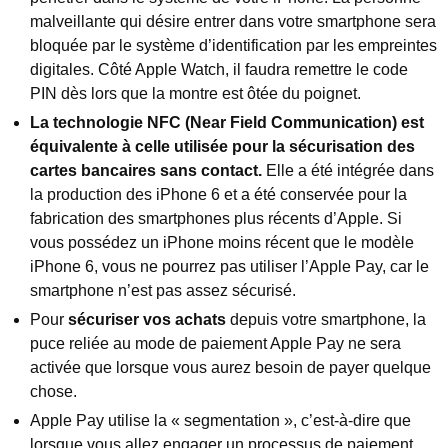
malveillante qui désire entrer dans votre smartphone sera
bloquée par le système d’identification par les empreintes
digitales. Côté Apple Watch, il faudra remettre le code
PIN dès lors que la montre est ôtée du poignet.
La technologie NFC
(Near Field Communication)
est
équivalente à celle utilisée pour la sécurisation des
cartes bancaires sans contact.
Elle a été intégrée dans
la production des iPhone 6 et a été conservée pour la
fabrication des smartphones plus récents d’Apple. Si
vous possédez un iPhone moins récent que le modèle
iPhone 6, vous ne pourrez pas utiliser l’Apple Pay, car le
smartphone n’est pas assez sécurisé.
Pour
sécuriser vos achats
depuis votre smartphone, la
puce reliée au mode de paiement Apple Pay ne sera
activée que lorsque vous aurez besoin de payer quelque
chose.
Apple Pay utilise la « segmentation », c’est-à-dire que
lorsque vous allez engager un processus de paiement,