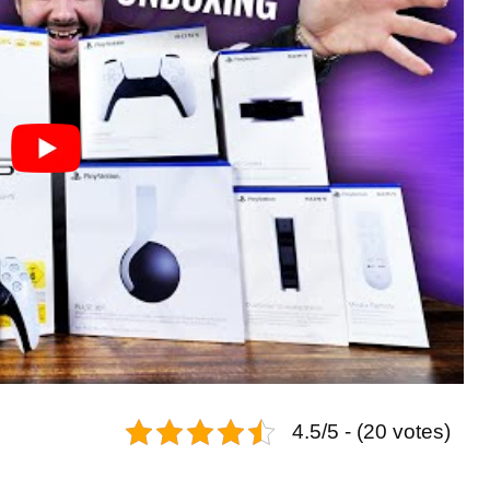
4.5/5 - (20 votes)