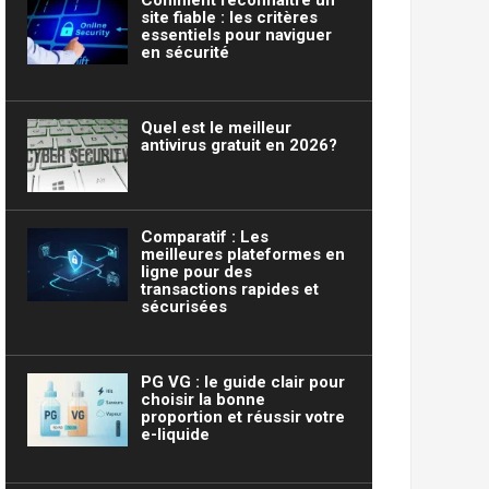
Comment reconnaître un
site fiable : les critères
essentiels pour naviguer
en sécurité
Quel est le meilleur
antivirus gratuit en 2026?
Comparatif : Les
meilleures plateformes en
ligne pour des
transactions rapides et
sécurisées
PG VG : le guide clair pour
choisir la bonne
proportion et réussir votre
e-liquide