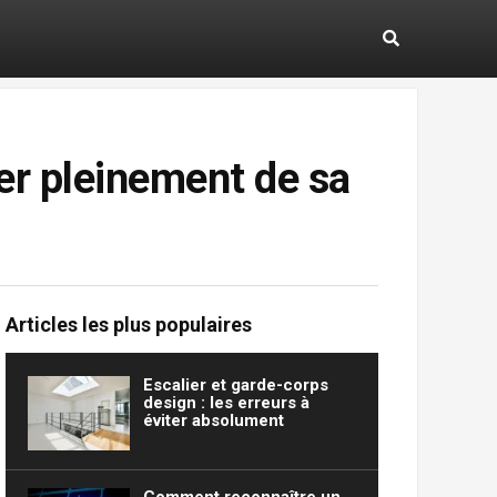
ter pleinement de sa
Articles les plus populaires
Escalier et garde-corps
design : les erreurs à
éviter absolument