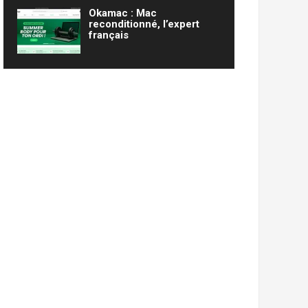
Okamac : Mac
reconditionné, l’expert
français