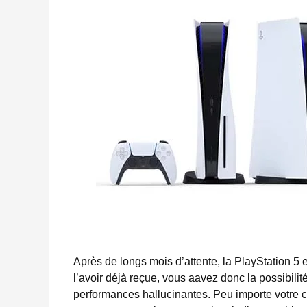
Après de longs mois d’attente, la PlayStation 5 e
l’avoir déjà reçue, vous aavez donc la possibili
performances hallucinantes. Peu importe votre c