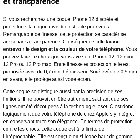
et transparence
Si vous recherchez une coque iPhone 12 discrète et
protectrice, la coque invisible est faite pour vous.
Remarquable de finesse, cette protection se caractérise
aussi par sa transparence. Conséquence,
elle laisse
entrevoir le design et la couleur de votre téléphone
. Vous
pouvez faire ce choix que vous ayez un iPhone 12, 12 mini,
12 Pro ou 12 Pro max. Entre finesse et protection, elle est
proposée avec de 0,7 mm d’épaisseur. Surélevée de 0,5 mm
en avant, elle protège aussi votre écran.
Cette coque se distingue aussi par la précision de ses
finitions. Il ne pouvait en être autrement, sachant que ses
lignes ont été découpées à la technologie laser. C’est donc
logiquement que votre téléphone de chez Apple s’y intègre,
en conservant toute son élégance. En termes de protection
contre les chocs, cette coque est à la limite de
l’irréprochable. Elle est conçue en silicone haut de gamme,