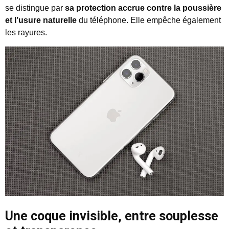
se distingue par
sa protection accrue contre la poussière
et l’usure naturelle
du téléphone. Elle empêche également
les rayures.
Une coque invisible, entre souplesse