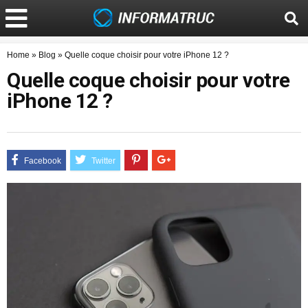
Home
»
Blog
»
Quelle coque choisir pour votre iPhone 12 ?
Quelle coque choisir pour votre
iPhone 12 ?