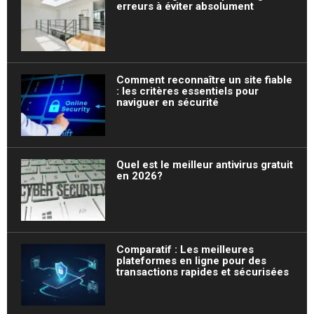
erreurs à éviter absolument
Comment reconnaître un site fiable
: les critères essentiels pour
naviguer en sécurité
Quel est le meilleur antivirus gratuit
en 2026?
Comparatif : Les meilleures
plateformes en ligne pour des
transactions rapides et sécurisées