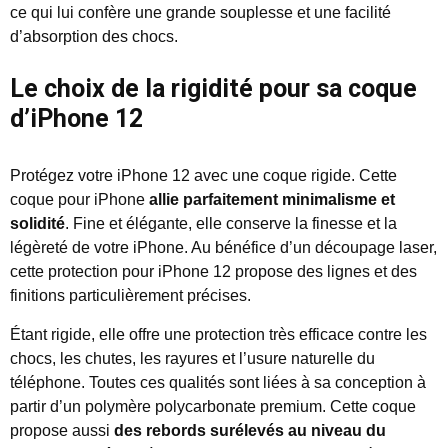
ce qui lui confère une grande souplesse et une facilité
d’absorption des chocs.
Le choix de la rigidité pour sa coque
d’iPhone 12
Protégez votre iPhone 12 avec une coque rigide. Cette
coque pour iPhone
allie parfaitement minimalisme et
solidité
. Fine et élégante, elle conserve la finesse et la
légèreté de votre iPhone. Au bénéfice d’un découpage laser,
cette protection pour iPhone 12 propose des lignes et des
finitions particulièrement précises.
Étant rigide, elle offre une protection très efficace contre les
chocs, les chutes, les rayures et l’usure naturelle du
téléphone. Toutes ces qualités sont liées à sa conception à
partir d’un polymère polycarbonate premium. Cette coque
propose aussi
des rebords surélevés au niveau du