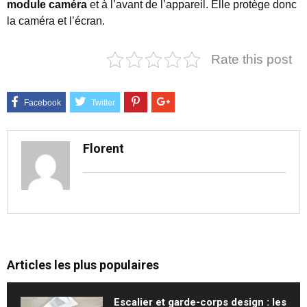
module caméra
et à l’avant de l’appareil. Elle protège donc
la caméra et l’écran.
Rate this post
Florent
Articles les plus populaires
Escalier et garde-corps design : les