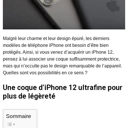
Malgré leur charme et leur design épuré, les derniers
modèles de téléphone iPhone ont besoin d’être bien
protégés. Ainsi, si vous venez d’acquérir un iPhone 12,
pensez à lui associer une coque suffisamment protectrice,
mais qui n’occulte pas le design remarquable de l’appareil.
Quelles sont vos possibilités en ce sens ?
Une coque d’iPhone 12 ultrafine pour
plus de légèreté
Sommaire