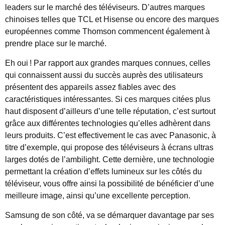
leaders sur le marché des téléviseurs. D’autres marques
chinoises telles que TCL et Hisense ou encore des marques
européennes comme Thomson commencent également à
prendre place sur le marché.
Eh oui ! Par rapport aux grandes marques connues, celles
qui connaissent aussi du succès auprès des utilisateurs
présentent des appareils assez fiables avec des
caractéristiques intéressantes. Si ces marques citées plus
haut disposent d’ailleurs d’une telle réputation, c’est surtout
grâce aux différentes technologies qu’elles adhèrent dans
leurs produits. C’est effectivement le cas avec Panasonic, à
titre d’exemple, qui propose des téléviseurs à écrans ultras
larges dotés de l’ambilight. Cette dernière, une technologie
permettant la création d’effets lumineux sur les côtés du
téléviseur, vous offre ainsi la possibilité de bénéficier d’une
meilleure image, ainsi qu’une excellente perception.
Samsung de son côté, va se démarquer davantage par ses