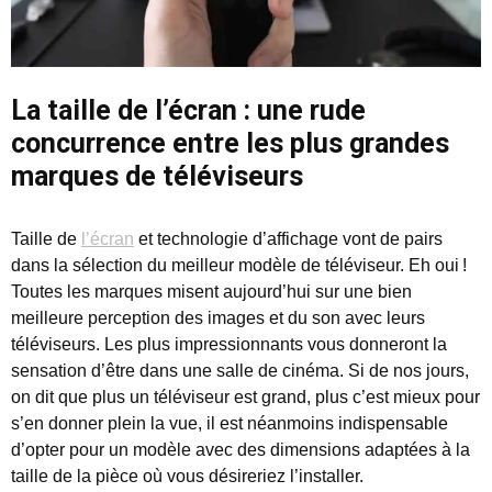
La taille de l’écran : une rude
concurrence entre les plus grandes
marques de téléviseurs
Taille de
l’écran
et technologie d’affichage vont de pairs
dans la sélection du meilleur modèle de téléviseur. Eh oui !
Toutes les marques misent aujourd’hui sur une bien
meilleure perception des images et du son avec leurs
téléviseurs. Les plus impressionnants vous donneront la
sensation d’être dans une salle de cinéma. Si de nos jours,
on dit que plus un téléviseur est grand, plus c’est mieux pour
s’en donner plein la vue, il est néanmoins indispensable
d’opter pour un modèle avec des dimensions adaptées à la
taille de la pièce où vous désireriez l’installer.