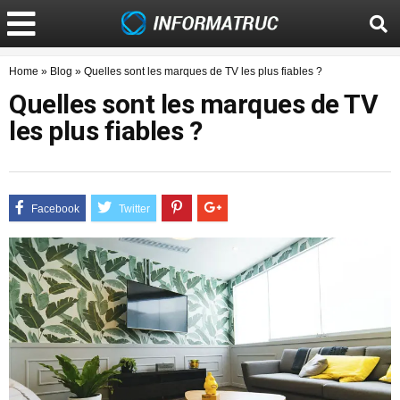
Home
»
Blog
»
Quelles sont les marques de TV les plus fiables ?
Quelles sont les marques de TV
les plus fiables ?