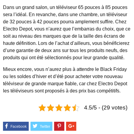
Dans un grand salon, un téléviseur 65 pouces à 85 pouces
sera l’idéal. En revanche, dans une chambre, un téléviseur
de 32 pouces à 42 pouces pourra amplement suffire. Chez
Electro Depot, vous n’aurez que l’embarras du choix, que ce
soit au niveau des marques que de la taille des écrans de
haute définition. Lors de l’achat d’ailleurs, vous bénéficierez
d’une garantie de deux ans sur tous les produits neufs, des
produits qui ont été sélectionnés pour leur grande qualité.
Mieux encore, vous n’aurez plus à attendre le Black Friday
ou les soldes d’hiver et d’été pour acheter votre nouveau
téléviseur de grande marque fiable, car chez Electro Depot
les téléviseurs sont proposés à des prix bas compétitifs.
4.5/5 - (29 votes)