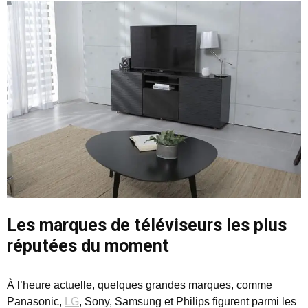
Les marques de téléviseurs les plus
réputées du moment
À l’heure actuelle, quelques grandes marques, comme
Panasonic,
LG
, Sony, Samsung et Philips figurent parmi les