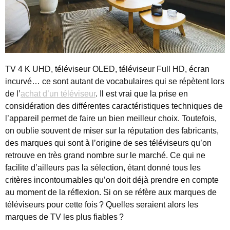
TV 4 K UHD, téléviseur OLED, téléviseur Full HD, écran
incurvé… ce sont autant de vocabulaires qui se répètent lors
de l’
achat d’un téléviseur
. Il est vrai que la prise en
considération des différentes caractéristiques techniques de
l’appareil permet de faire un bien meilleur choix. Toutefois,
on oublie souvent de miser sur la réputation des fabricants,
des marques qui sont à l’origine de ses téléviseurs qu’on
retrouve en très grand nombre sur le marché. Ce qui ne
facilite d’ailleurs pas la sélection, étant donné tous les
critères incontournables qu’on doit déjà prendre en compte
au moment de la réflexion. Si on se réfère aux marques de
téléviseurs pour cette fois ? Quelles seraient alors les
marques de TV les plus fiables ?