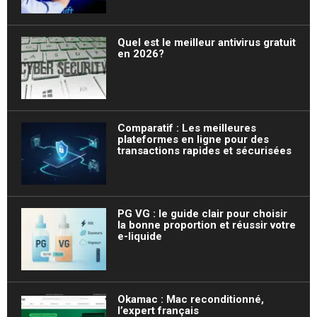
Quel est le meilleur antivirus gratuit
en 2026?
Comparatif : Les meilleures
plateformes en ligne pour des
transactions rapides et sécurisées
PG VG : le guide clair pour choisir
la bonne proportion et réussir votre
e-liquide
Okamac : Mac reconditionné,
l’expert français