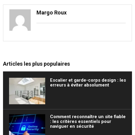
Margo Roux
Articles les plus populaires
Escalier et garde-corps design : les
erreurs à éviter absolument
Comment reconnaître un site fiable
: les critères essentiels pour
naviguer en sécurité