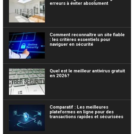
erreurs à éviter absolument
Comment reconnaître un site fiable
: les critères essentiels pour
naviguer en sécurité
Quel est le meilleur antivirus gratuit
en 2026?
Comparatif : Les meilleures
plateformes en ligne pour des
transactions rapides et sécurisées