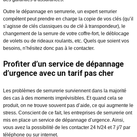
Outre le dépannage en serrurerie, un expert serrurier
compétent peut prendre en charge la copie de vos clés (qu’il
s’agisse de clés classiques ou de clé à transpondeur), le
changement de la serrure de votre coffre-fort, le déblocage
de volets ou de rideaux roulants, etc. Quels que soient vos
besoins, n’hésitez donc pas à le contacter.
Profiter d’un service de dépannage
d’urgence avec un tarif pas cher
Les problèmes de serrurerie surviennent dans la majorité
des cas à des moments imprévisibles. Et quand cela se
produit, on ne trouve souvent pas d’aide, ce qui augmente le
stress. Conscient de ce fait, les entreprises de serrurerie ont
mis en place un service de dépannage d’urgence. Ainsi,
vous avez la possibilité de les contacter 24 h/24 et 7 j/7 par
téléphone ou sur internet.