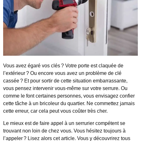
Vous avez égaré vos clés ? Votre porte est claquée de
l’extérieur ? Ou encore vous avez un problème de clé
cassée ? Et pour sortir de cette situation embarrassante,
vous pensez intervenir vous-même sur votre serrure. Ou
comme le font certaines personnes, vous envisagez confier
cette tâche à un bricoleur du quartier. Ne commettez jamais
cette erreur, car cela peut vous coûter très cher.
Le mieux est de faire appel à un serrurier compétent se
trouvant non loin de chez vous. Vous hésitez toujours à
l’appeler ? Lisez alors cet article. Vous y découvrirez tous