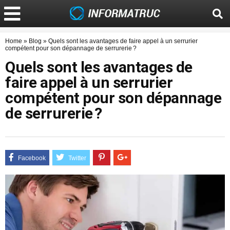
Home
»
Blog
»
Quels sont les avantages de faire appel à un serrurier
compétent pour son dépannage de serrurerie ?
Quels sont les avantages de
faire appel à un serrurier
compétent pour son dépannage
de serrurerie ?