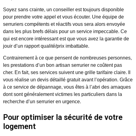
Soyez sans crainte, un conseiller est toujours disponible
pour prendre votre appel et vous écouter. Une équipe de
serruriers compétents et réactifs vous sera alors envoyée
dans les plus brefs délais pour un service impeccable. Ce
qui est encore intéressant est que vous avez la garantie de
jouir d’un rapport qualité/prix imbattable.
Contrairement à ce que pensent de nombreuses personnes,
les prestations d’un bon artisan serrurier ne coûtent pas
cher. En fait, ses services suivent une grille tarifaire claire. Il
vous réalise un devis détaillé gratuit avant l’opération. Grâce
à ce service de dépannage, vous êtes à l’abri des arnaques
dont sont généralement victimes les particuliers dans la
recherche d’un serrurier en urgence.
Pour optimiser la sécurité de votre
logement