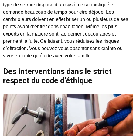
type de serrure dispose d’un système sophistiqué et
demande beaucoup de temps pour être déjoué. Les
cambrioleurs doivent en effet briser un ou plusieurs de ses
points avant d’entrer dans l’habitation. Même les plus
experts en la matière sont rapidement découragés et
prennent la fuite. Ce faisant, vous réduisez les risques
d’effraction. Vous pouvez vous absenter sans crainte ou
vivre en toute quiétude avec votre famille.
Des interventions dans le strict
respect du code d’éthique