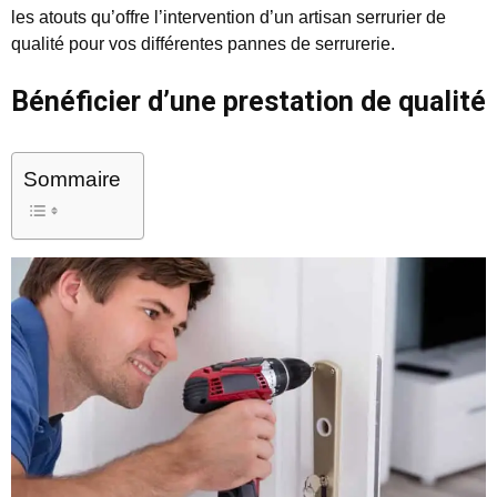
les atouts qu’offre l’intervention d’un artisan serrurier de
qualité pour vos différentes pannes de serrurerie.
Bénéficier d’une prestation de qualité
Sommaire