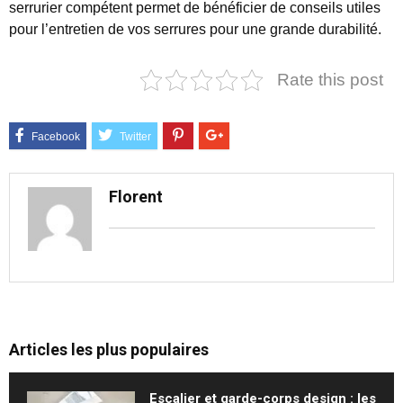
serrurier compétent permet de bénéficier de conseils utiles
pour l’entretien de vos serrures pour une grande durabilité.
Rate this post
Florent
Articles les plus populaires
Escalier et garde-corps design : les