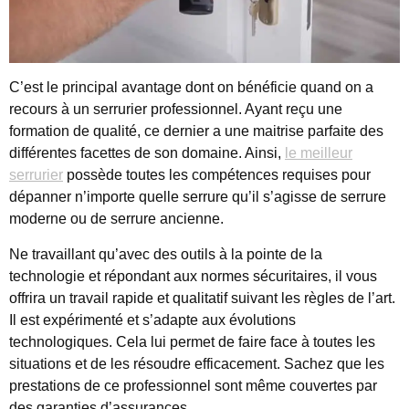
C’est le principal avantage dont on bénéficie quand on a
recours à un serrurier professionnel. Ayant reçu une
formation de qualité, ce dernier a une maitrise parfaite des
différentes facettes de son domaine. Ainsi,
le meilleur
serrurier
possède toutes les compétences requises pour
dépanner n’importe quelle serrure qu’il s’agisse de serrure
moderne ou de serrure ancienne.
Ne travaillant qu’avec des outils à la pointe de la
technologie et répondant aux normes sécuritaires, il vous
offrira un travail rapide et qualitatif suivant les règles de l’art.
Il est expérimenté et s’adapte aux évolutions
technologiques. Cela lui permet de faire face à toutes les
situations et de les résoudre efficacement. Sachez que les
prestations de ce professionnel sont même couvertes par
des garanties d’assurances.