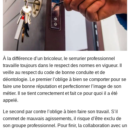
À la différence d’un bricoleur, le serrurier professionnel
travaille toujours dans le respect des normes en vigueur. Il
veille au respect du code de bonne conduite et de
déontologie. Le premier l’oblige à bien se comporter pour se
faire une bonne réputation et perfectionner l’image de son
métier. Il se tient correctement et fait ce pour quoi il a été
appelé.
Le second par contre l’oblige à bien faire son travail. S’il
commet de mauvais agissements, il risque d’être exclu de
son groupe professionnel. Pour finir, la collaboration avec un