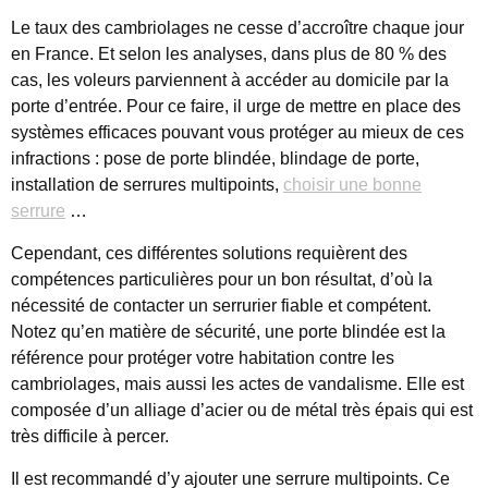
Le taux des cambriolages ne cesse d’accroître chaque jour
en France. Et selon les analyses, dans plus de 80 % des
cas, les voleurs parviennent à accéder au domicile par la
porte d’entrée. Pour ce faire, il urge de mettre en place des
systèmes efficaces pouvant vous protéger au mieux de ces
infractions : pose de porte blindée, blindage de porte,
installation de serrures multipoints,
choisir une bonne
serrure
…
Cependant, ces différentes solutions requièrent des
compétences particulières pour un bon résultat, d’où la
nécessité de contacter un serrurier fiable et compétent.
Notez qu’en matière de sécurité, une porte blindée est la
référence pour protéger votre habitation contre les
cambriolages, mais aussi les actes de vandalisme. Elle est
composée d’un alliage d’acier ou de métal très épais qui est
très difficile à percer.
Il est recommandé d’y ajouter une serrure multipoints. Ce