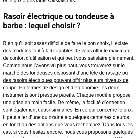
et le prix à des tarifs satisfaisants.
Rasoir électrique ou tondeuse à
barbe : lequel choisir ?
Bien qu’il soit assez difficile de faire le bon choix, il existe
des modèles tout à fait capables de vous offrir le maximum
de confort d’utilisation et qui peut vous satisfaire pleinement.
Comme nous l’avons vu plus haut, vous trouverez sur le
marché des
tondeuses disposant d’une tête de rasage ou
des rasoirs électriques pouvant offrir plusieurs niveaux de
coupe
. En termes de design et d’ergonomie, les deux
instruments sont presque pareils. Chaque modèle propose
une prise en main facile. De même, la facilité d’entretien
sont également quasi-similaires. En ce qui concerne le prix,
il peut aller d’une quinzaine à quelques centaines d’euros
en fonction des options que vous recherchez. Dans tous les
cas, si vous hésitez encore, nous vous proposons quelques