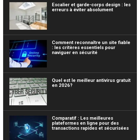
Escalier et garde-corps design : les
erreurs à éviter absolument
Comment reconnaître un site fiable
: les critères essentiels pour
naviguer en sécurité
Quel est le meilleur antivirus gratuit
en 2026?
Comparatif : Les meilleures
plateformes en ligne pour des
transactions rapides et sécurisées