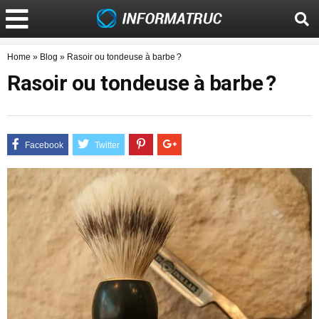
Home
»
Blog
»
Rasoir ou tondeuse à barbe ?
Rasoir ou tondeuse à barbe ?