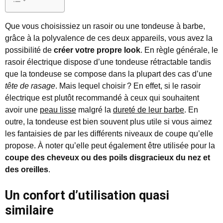
Que vous choisissiez un rasoir ou une tondeuse à barbe,
grâce à la polyvalence de ces deux appareils, vous avez la
possibilité de
créer votre propre look
. En règle générale, le
rasoir électrique dispose d’une tondeuse rétractable tandis
que la tondeuse se compose dans la plupart des cas d’une
tête de rasage
. Mais lequel choisir ? En effet, si le rasoir
électrique est plutôt recommandé à ceux qui souhaitent
avoir une
peau lisse
malgré la
dureté de leur barbe
. En
outre, la tondeuse est bien souvent plus utile si vous aimez
les fantaisies de par les différents niveaux de coupe qu’elle
propose. À noter qu’elle peut également être utilisée pour la
coupe des cheveux ou des poils disgracieux du nez et
des oreilles
.
Un confort d’utilisation quasi
similaire