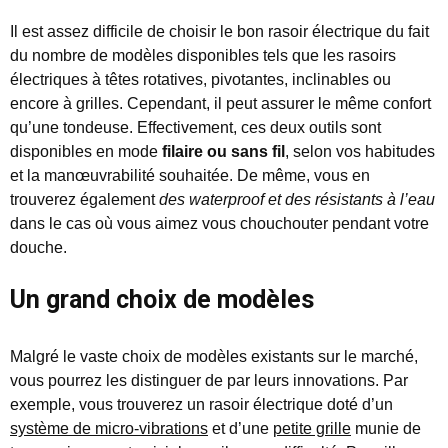
Il est assez difficile de choisir le bon rasoir électrique du fait
du nombre de modèles disponibles tels que les rasoirs
électriques à têtes rotatives, pivotantes, inclinables ou
encore à grilles. Cependant, il peut assurer le même confort
qu’une tondeuse. Effectivement, ces deux outils sont
disponibles en mode
filaire ou sans fil
, selon vos habitudes
et la manœuvrabilité souhaitée. De même, vous en
trouverez également
des waterproof et des résistants à l’eau
dans le cas où vous aimez vous chouchouter pendant votre
douche.
Un grand choix de modèles
Malgré le vaste choix de modèles existants sur le marché,
vous pourrez les distinguer de par leurs innovations. Par
exemple, vous trouverez un rasoir électrique doté d’un
système de micro-vibrations
et d’une
petite grille
munie de