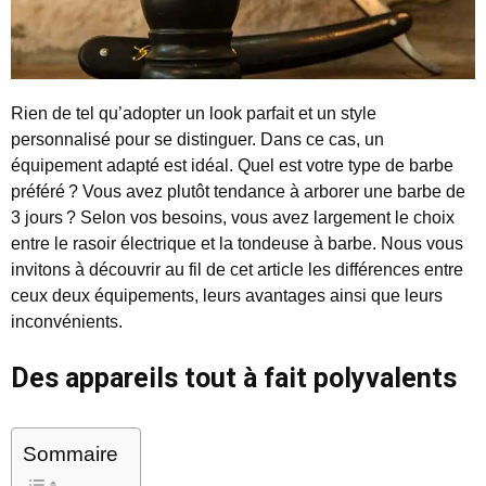
Rien de tel qu’adopter un look parfait et un style
personnalisé pour se distinguer. Dans ce cas, un
équipement adapté est idéal. Quel est votre type de barbe
préféré ? Vous avez plutôt tendance à arborer une barbe de
3 jours ? Selon vos besoins, vous avez largement le choix
entre le rasoir électrique et la tondeuse à barbe. Nous vous
invitons à découvrir au fil de cet article les différences entre
ceux deux équipements, leurs avantages ainsi que leurs
inconvénients.
Des appareils tout à fait polyvalents
Sommaire