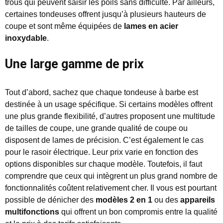
trous qui peuvent saisir les poils sans difficulté. Par ailleurs,
certaines tondeuses offrent jusqu’à plusieurs hauteurs de
coupe et sont même équipées de
lames en acier
inoxydable
.
Une large gamme de prix
Tout d’abord, sachez que chaque tondeuse à barbe est
destinée à un usage spécifique. Si certains modèles offrent
une plus grande flexibilité, d’autres proposent une multitude
de tailles de coupe, une grande qualité de coupe ou
disposent de lames de précision. C’est également le cas
pour le rasoir électrique. Leur prix varie en fonction des
options disponibles sur chaque modèle. Toutefois, il faut
comprendre que ceux qui intègrent un plus grand nombre de
fonctionnalités coûtent relativement cher. Il vous est pourtant
possible de dénicher des
modèles 2 en 1
ou des
appareils
multifonctions
qui offrent un bon compromis entre la qualité