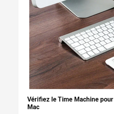
Vérifiez le Time Machine pour
Mac