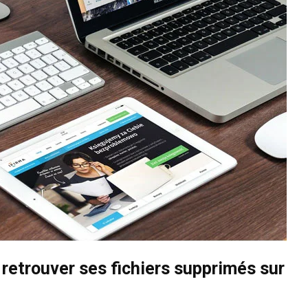
 retrouver ses fichiers supprimés sur