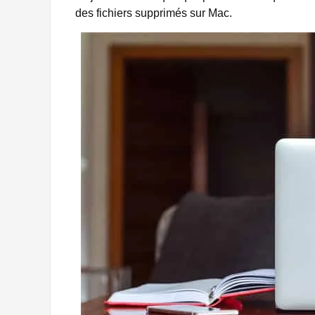
des fichiers supprimés sur Mac.