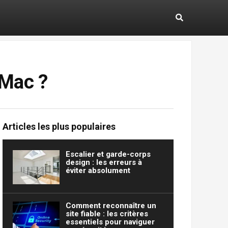
 Mac ?
Articles les plus populaires
Escalier et garde-corps
design : les erreurs à
éviter absolument
Comment reconnaître un
site fiable : les critères
essentiels pour naviguer