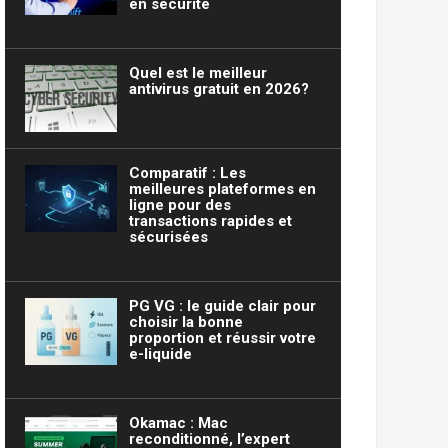
en sécurité
Quel est le meilleur
antivirus gratuit en 2026?
Comparatif : Les
meilleures plateformes en
ligne pour des
transactions rapides et
sécurisées
PG VG : le guide clair pour
choisir la bonne
proportion et réussir votre
e-liquide
Okamac : Mac
reconditionné, l’expert