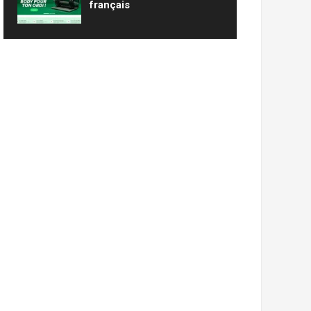
français