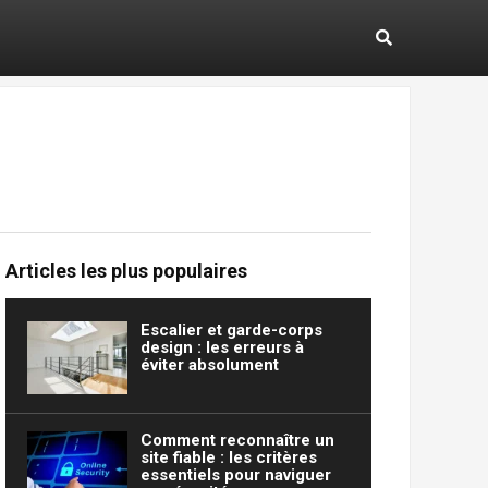
Articles les plus populaires
Escalier et garde-corps
design : les erreurs à
éviter absolument
Comment reconnaître un
site fiable : les critères
essentiels pour naviguer