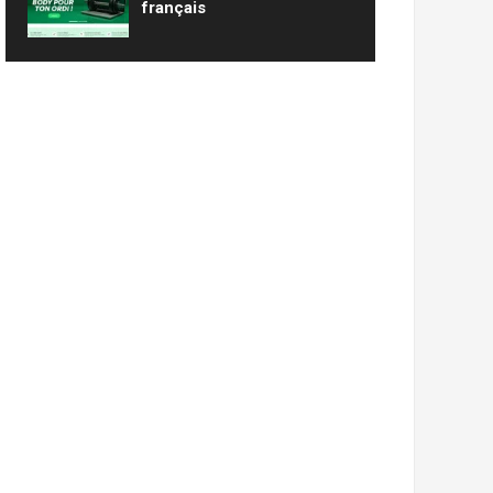
français