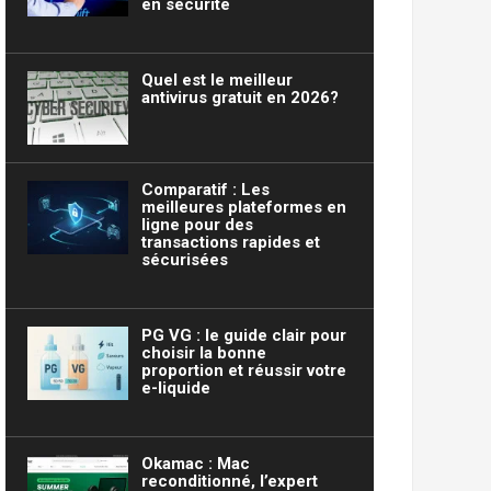
en sécurité
Quel est le meilleur
antivirus gratuit en 2026?
Comparatif : Les
meilleures plateformes en
ligne pour des
transactions rapides et
sécurisées
PG VG : le guide clair pour
choisir la bonne
proportion et réussir votre
e-liquide
Okamac : Mac
reconditionné, l’expert