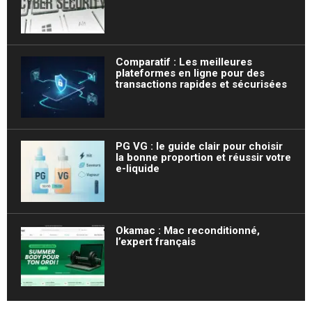
Comparatif : Les meilleures
plateformes en ligne pour des
transactions rapides et sécurisées
PG VG : le guide clair pour choisir
la bonne proportion et réussir votre
e-liquide
Okamac : Mac reconditionné,
l’expert français