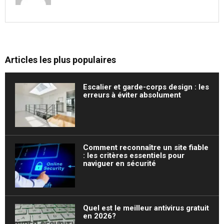
Articles les plus populaires
Escalier et garde-corps design : les
erreurs à éviter absolument
Comment reconnaître un site fiable
: les critères essentiels pour
naviguer en sécurité
Quel est le meilleur antivirus gratuit
en 2026?