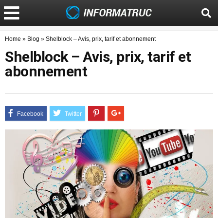
Home
»
Blog
»
Shelblock – Avis, prix, tarif et abonnement
Shelblock – Avis, prix, tarif et
abonnement