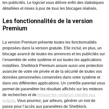
les publicités. Le logiciel vous délivre enfin des statistiques
détaillées et mises à jour de tous les blocages réalisés.
Les fonctionnalités de la version
Premium
La version Premium présente toutes les fonctionnalités
proposées dans la version gratuite. Elle inclut, en plus, un
blocage avancé de toutes les annonces et les publicités sur
l’ensemble de votre système et sur toutes les applications
installées. Shelblock Premium assure aussi une protection
avancée de votre vie privée et de la sécurité de toutes vos
données personnelles conservées dans votre système et
dans vos différentes applications. Un contrôle parental vous
permet de paramétrer les résultats affichés sur les moteurs
de recherches et de
bloquer les contenus interdits aux
enfants
. Vous pourriez, par ailleurs, générer un mot de
passe pour l’accès aux paramètres de Shelblock.