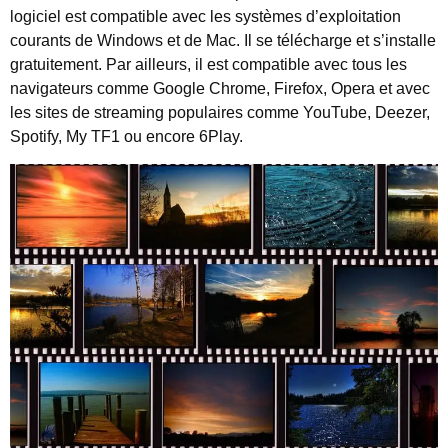
logiciel est compatible avec les systèmes d’exploitation
courants de Windows et de Mac. Il se télécharge et s’installe
gratuitement. Par ailleurs, il est compatible avec tous les
navigateurs comme Google Chrome, Firefox, Opera et avec
les sites de streaming populaires comme YouTube, Deezer,
Spotify, My TF1 ou encore 6Play.