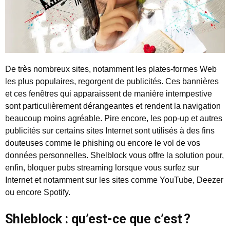
De très nombreux sites, notamment les plates-formes Web
les plus populaires, regorgent de publicités. Ces bannières
et ces fenêtres qui apparaissent de manière intempestive
sont particulièrement dérangeantes et rendent la navigation
beaucoup moins agréable. Pire encore, les pop-up et autres
publicités sur certains sites Internet sont utilisés à des fins
douteuses comme le phishing ou encore le vol de vos
données personnelles. Shelblock vous offre la solution pour,
enfin, bloquer pubs streaming lorsque vous surfez sur
Internet et notamment sur les sites comme YouTube, Deezer
ou encore Spotify.
Shleblock : qu’est-ce que c’est ?