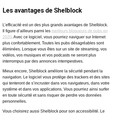
Les avantages de Shelblock
L’efficacité est un des plus grands avantages de Shelblock.
Il figure d’ailleurs parmi les
meilleurs bloqueurs de pubs en
2020
. Avec ce logiciel, vous pourriez naviguer sur Internet
plus confortablement. Toutes les pubs désagréables sont
éliminées. Lorsque vous êtes sur un site de streaming, vos
vidéos, vos musiques et vos podcasts ne seront plus
interrompus par des annonces intempestives.
Mieux encore, Shelblock améliore la sécurité pendant la
navigation. Le logiciel vous protège des trackers et des sites
qui tenteront de s’incruster dans vos navigateurs, dans votre
système et dans vos applications. Vous pourriez ainsi surfer
en toute sécurité et sans risquer de perdre vos données
personnelles.
Vous choisirez aussi Shelblock pour son accessibilité. Le