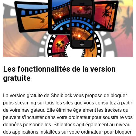
Les fonctionnalités de la version
gratuite
La version gratuite de Shelblock vous propose de bloquer
pubs streaming sur tous les sites que vous consultez à partir
de votre navigateur. Elle élimine également les trackers qui
peuvent s’incruster dans votre ordinateur pour soustraire vos
données personnelles. Shleblock agit également au niveau
des applications installées sur votre ordinateur pour bloquer