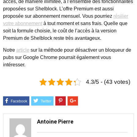
accès, de manière illimitée, à l’ensemble des fonctionnalités
proposées sur Shelblock. L’offre Premium est aussi
proposée sur abonnement mensuel. Vous pourriez
résilier
votre abonnement
à tout moment et sans frais. Quelle que
soit la formule choisie, le coût de l’accès à la version
Premium de Shelblock reste très avantageux.
Notre
article
sur la méthode pour désactiver un bloqueur de
pubs sur Google Chrome pourrait également vous
intéresser.
4.3/5 - (43 votes)
Antoine Pierre