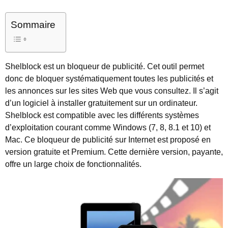
Sommaire
Shelblock est un bloqueur de publicité. Cet outil permet
donc de bloquer systématiquement toutes les publicités et
les annonces sur les sites Web que vous consultez. Il s’agit
d’un logiciel à installer gratuitement sur un ordinateur.
Shelblock est compatible avec les différents systèmes
d’exploitation courant comme Windows (7, 8, 8.1 et 10) et
Mac. Ce bloqueur de publicité sur Internet est proposé en
version gratuite et Premium. Cette dernière version, payante,
offre un large choix de fonctionnalités.