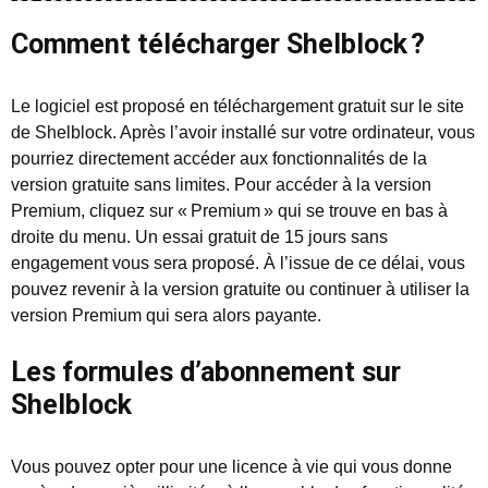
Comment télécharger Shelblock ?
Le logiciel est proposé en téléchargement gratuit sur le site
de Shelblock. Après l’avoir installé sur votre ordinateur, vous
pourriez directement accéder aux fonctionnalités de la
version gratuite sans limites. Pour accéder à la version
Premium, cliquez sur « Premium » qui se trouve en bas à
droite du menu. Un essai gratuit de 15 jours sans
engagement vous sera proposé. À l’issue de ce délai, vous
pouvez revenir à la version gratuite ou continuer à utiliser la
version Premium qui sera alors payante.
Les formules d’abonnement sur
Shelblock
Vous pouvez opter pour une licence à vie qui vous donne