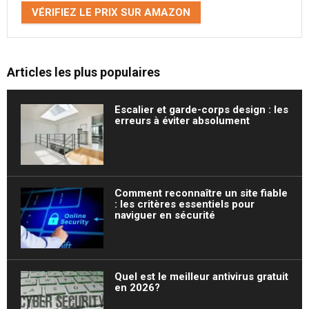
VÉRIFIEZ LE PRIX SUR AMAZON
Articles les plus populaires
Escalier et garde-corps design : les
erreurs à éviter absolument
Comment reconnaître un site fiable
: les critères essentiels pour
naviguer en sécurité
Quel est le meilleur antivirus gratuit
en 2026?