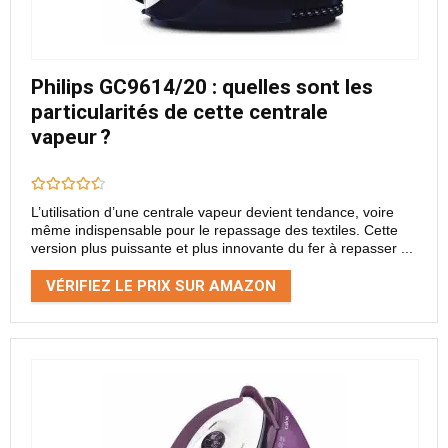
Philips GC9614/20 : quelles sont les
particularités de cette centrale
vapeur ?
L’utilisation d’une centrale vapeur devient tendance, voire
même indispensable pour le repassage des textiles. Cette
version plus puissante et plus innovante du fer à repasser ...
VÉRIFIEZ LE PRIX SUR AMAZON