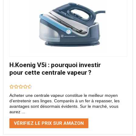
H.Koenig V5i : pourquoi investir
pour cette centrale vapeur ?
Acheter une centrale vapeur constitue le meilleur moyen
d’entretenir ses linges. Comparés à un fer à repasser, les
avantages sont désormais évidents. Sur le marché, vous
aurez ...
VÉRIFIEZ LE PRIX SUR AMAZON