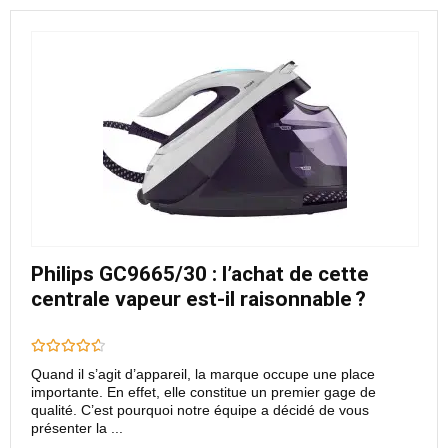
Philips GC9665/30 : l’achat de cette
centrale vapeur est-il raisonnable ?
Quand il s’agit d’appareil, la marque occupe une place
importante. En effet, elle constitue un premier gage de
qualité. C’est pourquoi notre équipe a décidé de vous
présenter la ...