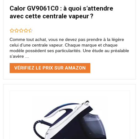
Calor GV9061C0 : à quoi s’attendre
avec cette centrale vapeur ?
Comme tout achat, vous ne devez pas prendre à la légère
celui d’une centrale vapeur. Chaque marque et chaque
modèle possèdent ses particularités. Une étude au préalable
s’avère ...
VÉRIFIEZ LE PRIX SUR AMAZON