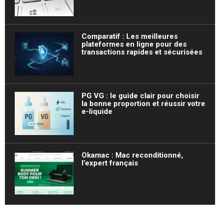
Comparatif : Les meilleures
plateformes en ligne pour des
transactions rapides et sécurisées
PG VG : le guide clair pour choisir
la bonne proportion et réussir votre
e-liquide
Okamac : Mac reconditionné,
l’expert français