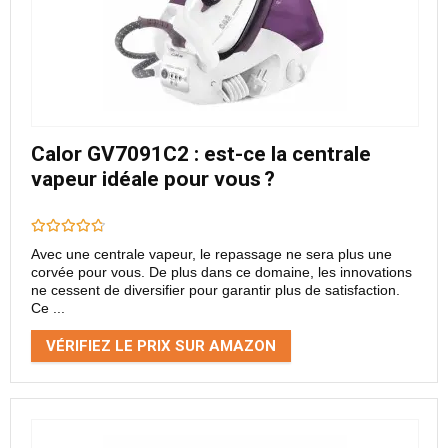
Calor GV7091C2 : est-ce la centrale
vapeur idéale pour vous ?
Avec une centrale vapeur, le repassage ne sera plus une
corvée pour vous. De plus dans ce domaine, les innovations
ne cessent de diversifier pour garantir plus de satisfaction.
Ce ...
VÉRIFIEZ LE PRIX SUR AMAZON