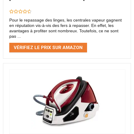
Pour le repassage des linges, les centrales vapeur gagnent
en réputation vis-à-vis des fers à repasser. En effet, les
avantages à profiter sont nombreux. Toutefois, ce ne sont
pas ...
VÉRIFIEZ LE PRIX SUR AMAZON