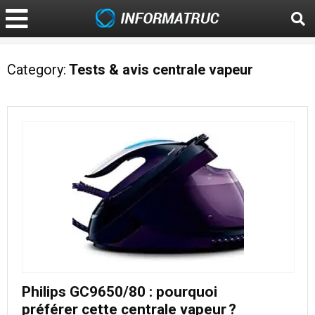
Category:
Tests & avis centrale vapeur
Philips GC9650/80 : pourquoi
préférer cette centrale vapeur ?