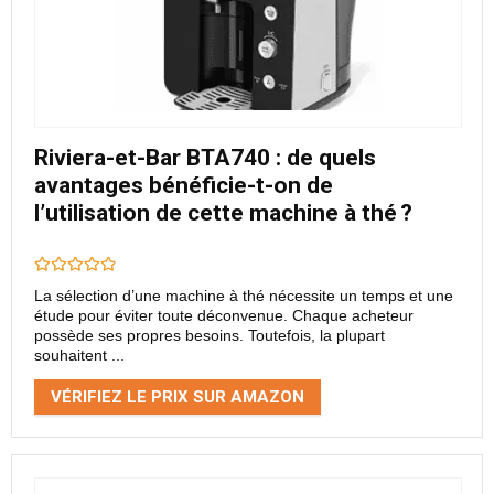
Riviera-et-Bar BTA740 : de quels
avantages bénéficie-t-on de
l’utilisation de cette machine à thé ?
La sélection d’une machine à thé nécessite un temps et une
étude pour éviter toute déconvenue. Chaque acheteur
possède ses propres besoins. Toutefois, la plupart
souhaitent ...
VÉRIFIEZ LE PRIX SUR AMAZON