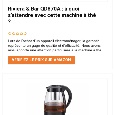
Riviera & Bar QD870A : à quoi
s’attendre avec cette machine à thé
?
Lors de l’achat d’un appareil électroménager, la garantie
représente un gage de qualité et d’efficacité. Nous avons
ainsi apporté une attention particulière à la machine à thé ...
VÉRIFIEZ LE PRIX SUR AMAZON