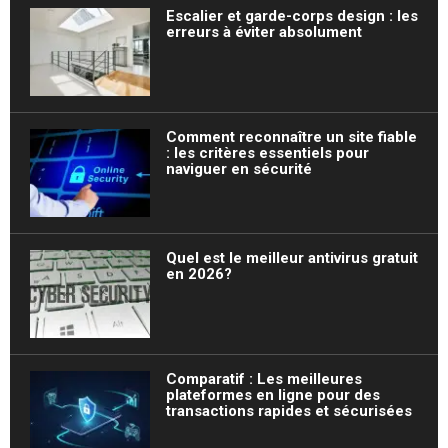
Escalier et garde-corps design : les
erreurs à éviter absolument
Comment reconnaître un site fiable
: les critères essentiels pour
naviguer en sécurité
Quel est le meilleur antivirus gratuit
en 2026?
Comparatif : Les meilleures
plateformes en ligne pour des
transactions rapides et sécurisées