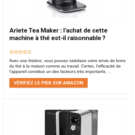
Ariete Tea Maker : l’achat de cette
machine à thé est-il raisonnable ?
Avec une théière, vous pouvez satisfaire votre envie de boire
du thé à la maison comme au travail. Certes, l’efficacité de
l’appareil constitue un des facteurs très importants, ...
VÉRIFIEZ LE PRIX SUR AMAZON