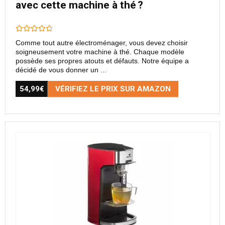
avec cette machine à thé ?
Comme tout autre électroménager, vous devez choisir
soigneusement votre machine à thé. Chaque modèle
possède ses propres atouts et défauts. Notre équipe a
décidé de vous donner un ...
54,99€
VÉRIFIEZ LE PRIX SUR AMAZON