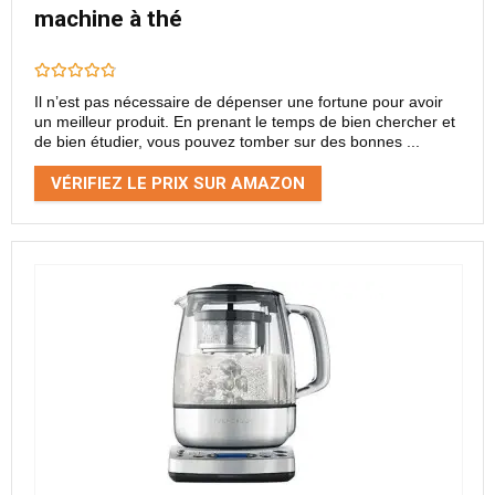
machine à thé
Il n’est pas nécessaire de dépenser une fortune pour avoir
un meilleur produit. En prenant le temps de bien chercher et
de bien étudier, vous pouvez tomber sur des bonnes ...
VÉRIFIEZ LE PRIX SUR AMAZON