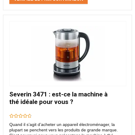
Severin 3471 : est-ce la machine à
thé idéale pour vous ?
Quand il s’agit d’acheter un appareil électroménager, la
plupart se penchent vers les produits de grande marque.