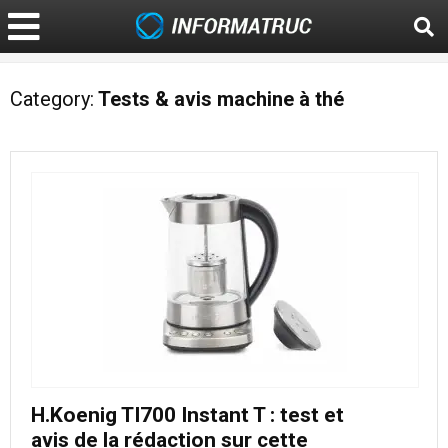
Category:
Tests & avis machine à thé
H.Koenig TI700 Instant T : test et
avis de la rédaction sur cette