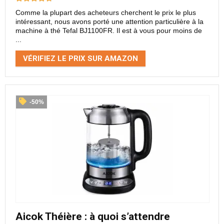
Comme la plupart des acheteurs cherchent le prix le plus
intéressant, nous avons porté une attention particulière à la
machine à thé Tefal BJ1100FR. Il est à vous pour moins de
...
VÉRIFIEZ LE PRIX SUR AMAZON
-50%
Aicok Théière : à quoi s’attendre