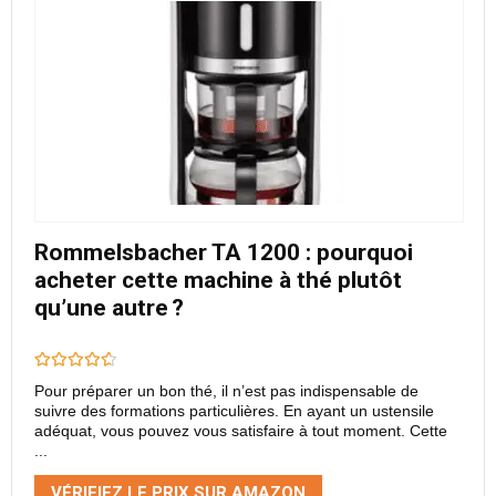
Rommelsbacher TA 1200 : pourquoi
acheter cette machine à thé plutôt
qu’une autre ?
Pour préparer un bon thé, il n’est pas indispensable de
suivre des formations particulières. En ayant un ustensile
adéquat, vous pouvez vous satisfaire à tout moment. Cette
...
VÉRIFIEZ LE PRIX SUR AMAZON