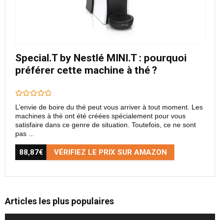
Special.T by Nestlé MINI.T : pourquoi
préférer cette machine à thé ?
L’envie de boire du thé peut vous arriver à tout moment. Les
machines à thé ont été créées spécialement pour vous
satisfaire dans ce genre de situation. Toutefois, ce ne sont
pas ...
88,87€
VÉRIFIEZ LE PRIX SUR AMAZON
Articles les plus populaires