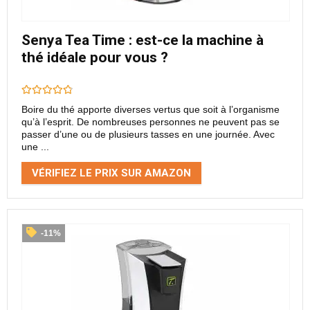
Senya Tea Time : est-ce la machine à
thé idéale pour vous ?
Boire du thé apporte diverses vertus que soit à l’organisme
qu’à l’esprit. De nombreuses personnes ne peuvent pas se
passer d’une ou de plusieurs tasses en une journée. Avec
une ...
VÉRIFIEZ LE PRIX SUR AMAZON
-11%