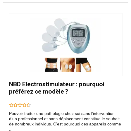
NBD Electrostimulateur : pourquoi
préférez ce modèle ?
Pouvoir traiter une pathologie chez soi sans l’intervention
d’un professionnel et sans déplacement constitue le souhait
de nombreux individus. C’est pourquoi des appareils comme
...