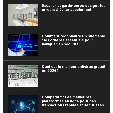
Escalier et garde-corps design : les
erreurs à éviter absolument
Comment reconnaître un site fiable
: les critères essentiels pour
naviguer en sécurité
Quel est le meilleur antivirus gratuit
en 2026?
Comparatif : Les meilleures
plateformes en ligne pour des
transactions rapides et sécurisées