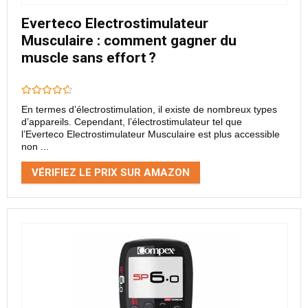
Everteco Electrostimulateur
Musculaire : comment gagner du
muscle sans effort ?
En termes d’électrostimulation, il existe de nombreux types
d’appareils. Cependant, l’électrostimulateur tel que
l’Everteco Electrostimulateur Musculaire est plus accessible
non ...
VÉRIFIEZ LE PRIX SUR AMAZON