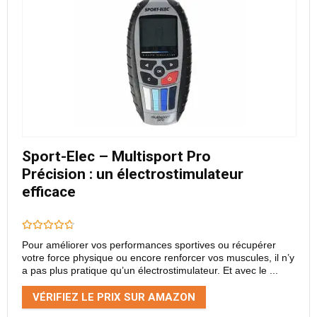
Sport-Elec – Multisport Pro
Précision : un électrostimulateur
efficace
Pour améliorer vos performances sportives ou récupérer
votre force physique ou encore renforcer vos muscules, il n’y
a pas plus pratique qu’un électrostimulateur. Et avec le ...
VÉRIFIEZ LE PRIX SUR AMAZON