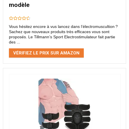
modèle
Vous hésitez encore à vus lancez dans l’électromuscultion ?
Sachez que nouveaux produits très efficaces vous sont
proposés. Le Tillmann’s Sport Electrostimulateur fait partie
des ...
VÉRIFIEZ LE PRIX SUR AMAZON