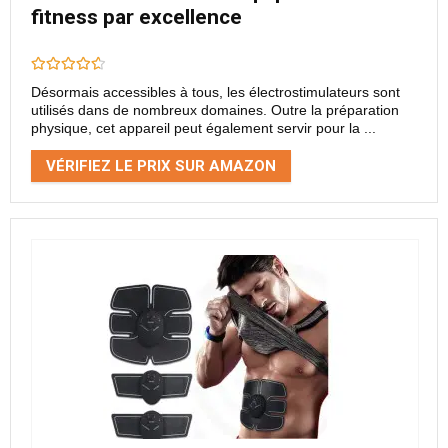
fitness par excellence
Désormais accessibles à tous, les électrostimulateurs sont
utilisés dans de nombreux domaines. Outre la préparation
physique, cet appareil peut également servir pour la ...
VÉRIFIEZ LE PRIX SUR AMAZON