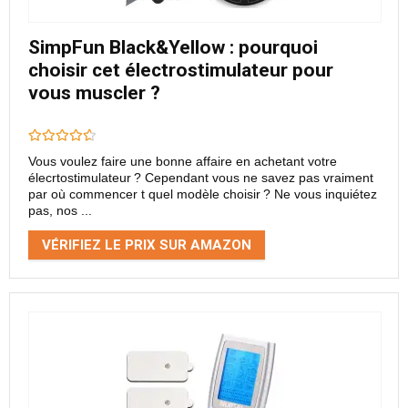
SimpFun Black&Yellow : pourquoi
choisir cet électrostimulateur pour
vous muscler ?
Vous voulez faire une bonne affaire en achetant votre
élecrtostimulateur ? Cependant vous ne savez pas vraiment
par où commencer t quel modèle choisir ? Ne vous inquiétez
pas, nos ...
VÉRIFIEZ LE PRIX SUR AMAZON