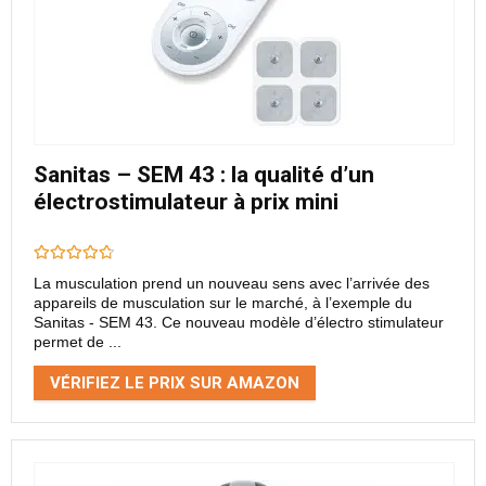
Sanitas – SEM 43 : la qualité d’un
électrostimulateur à prix mini
La musculation prend un nouveau sens avec l’arrivée des
appareils de musculation sur le marché, à l’exemple du
Sanitas - SEM 43. Ce nouveau modèle d’électro stimulateur
permet de ...
VÉRIFIEZ LE PRIX SUR AMAZON