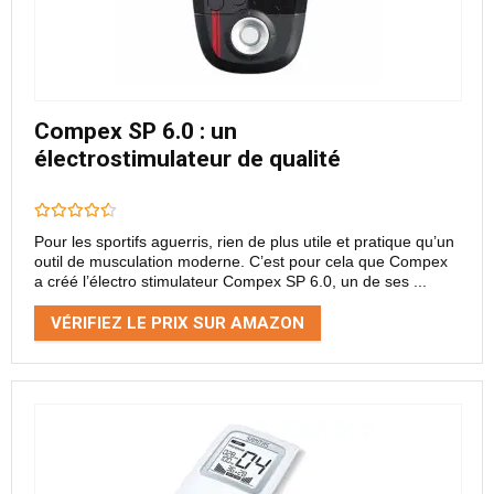
Compex SP 6.0 : un
électrostimulateur de qualité
Pour les sportifs aguerris, rien de plus utile et pratique qu’un
outil de musculation moderne. C’est pour cela que Compex
a créé l’électro stimulateur Compex SP 6.0, un de ses ...
VÉRIFIEZ LE PRIX SUR AMAZON