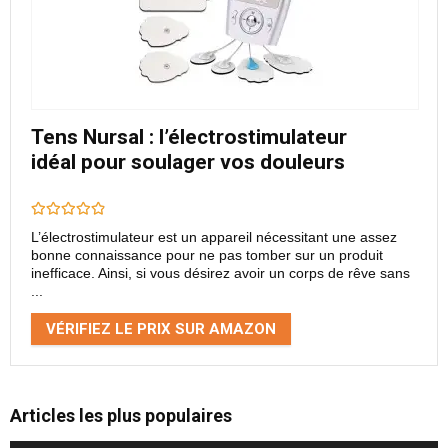
Tens Nursal : l’électrostimulateur
idéal pour soulager vos douleurs
L’électrostimulateur est un appareil nécessitant une assez
bonne connaissance pour ne pas tomber sur un produit
inefficace. Ainsi, si vous désirez avoir un corps de rêve sans
...
VÉRIFIEZ LE PRIX SUR AMAZON
Articles les plus populaires