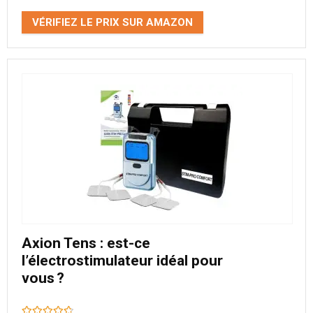
VÉRIFIEZ LE PRIX SUR AMAZON
Axion Tens : est-ce
l’électrostimulateur idéal pour
vous ?