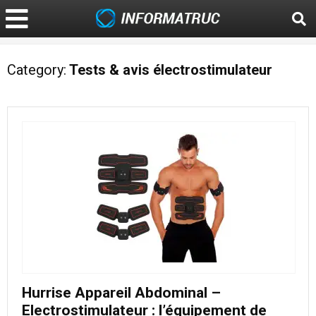
Category:
Tests & avis électrostimulateur
Hurrise Appareil Abdominal –
Electrostimulateur : l’équipement de