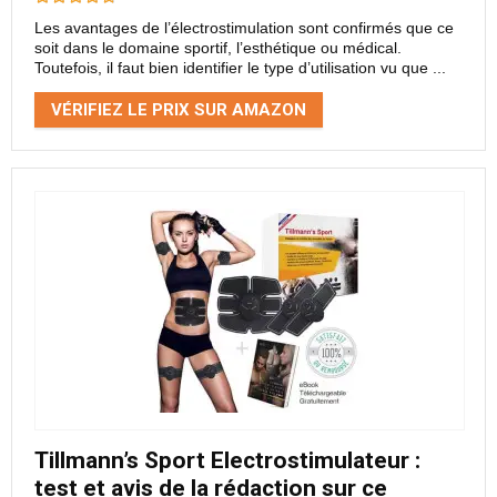
Les avantages de l’électrostimulation sont confirmés que ce
soit dans le domaine sportif, l’esthétique ou médical.
Toutefois, il faut bien identifier le type d’utilisation vu que ...
VÉRIFIEZ LE PRIX SUR AMAZON
Tillmann’s Sport Electrostimulateur :
test et avis de la rédaction sur ce