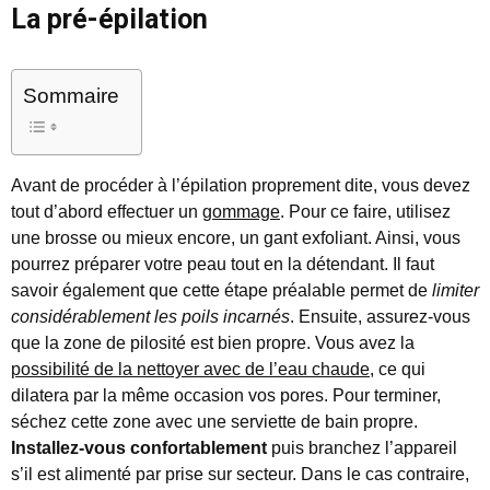
La pré-épilation
Sommaire
Avant de procéder à l’épilation proprement dite, vous devez
tout d’abord effectuer un
gommage
. Pour ce faire, utilisez
une brosse ou mieux encore, un gant exfoliant. Ainsi, vous
pourrez préparer votre peau tout en la détendant. Il faut
savoir également que cette étape préalable permet de
limiter
considérablement les poils incarnés
. Ensuite, assurez-vous
que la zone de pilosité est bien propre. Vous avez la
possibilité de la nettoyer avec de l’eau chaude
, ce qui
dilatera par la même occasion vos pores. Pour terminer,
séchez cette zone avec une serviette de bain propre.
Installez-vous confortablement
puis branchez l’appareil
s’il est alimenté par prise sur secteur. Dans le cas contraire,