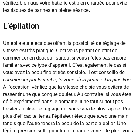
vérifiez bien que votre batterie est bien chargée pour éviter
les risques de pannes en pleine séance.
L’épilation
Un épilateur électrique offrant la possibilité de réglage de
vitesse est très pratique. Ceci vous permet en effet de
commencer en douceur, surtout si vous n’êtes pas encore
familier avec ce type d’appareil. C’est également le cas si
vous avez la peau fine et très sensible. Il est conseillé de
commencer par la jambe, la zone où la peau est la plus fine
.
À l’occasion, vérifiez que la vitesse choisie vous évitera de
ressentir une quelconque douleur. Au contraire, si vous êtes
déjà expérimenté dans le domaine, il ne faut surtout pas
hésiter à utiliser le réglage qui vous sera le plus rapide. Pour
plus d’efficacité, tenez l’épilateur électrique avec une main
tandis que l’autre tendra la peau de la partie à épiler. Une
légère pression suffit pour traiter chaque zone. De plus, vous