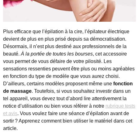
Plus efficace que l’épilation à la cire, l’épilateur électrique
devient de plus en plus prisé depuis sa démocratisation.
Désormais, il n’est plus destiné aux professionnels de la
beauté.
À la portée de toutes les bourses
, cet accessoire
vous permet de vous défaire de votre pilosité. Les
sensations ressenties peuvent être plus ou moins agréables
en fonction du type de modèle que vous aurez choisi.
D’ailleurs, certains modèles proposent même une
fonction
de massage
. Toutefois, si vous souhaitez investir dans un
tel appareil, vous devez tout d’abord lire attentivement la
notice d’utilisation ou bien vous référer à notre
rubrique tests
et avis
. Vous voulez faire une séance d’épilation avant de
sortir ? Apprenez comment bien utiliser le matériel dans cet
article.