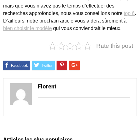
mais que vous n’avez pas le temps d’effectuer des
recherches approfondies, nous vous conseillons notre
top 6
.
D’ailleurs, notre prochain article vous aidera sûrement à
bien choisir le modèle
qui vous conviendrait le mieux.
Rate this post
Florent
Articles les plus populaires