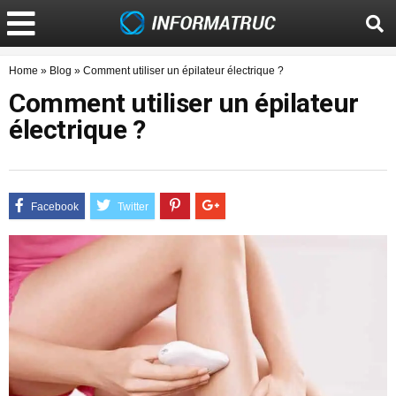
Home
»
Blog
»
Comment utiliser un épilateur électrique ?
Comment utiliser un épilateur
électrique ?