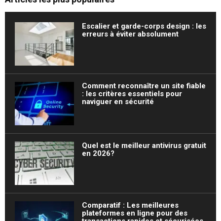
Escalier et garde-corps design : les
erreurs à éviter absolument
Comment reconnaître un site fiable
: les critères essentiels pour
naviguer en sécurité
Quel est le meilleur antivirus gratuit
en 2026?
Comparatif : Les meilleures
plateformes en ligne pour des
transactions rapides et sécurisées