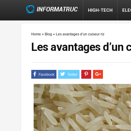
HIGH-TECH
EL
Home
»
Blog
»
Les avantages d’un cuiseur riz
Les avantages d’un c