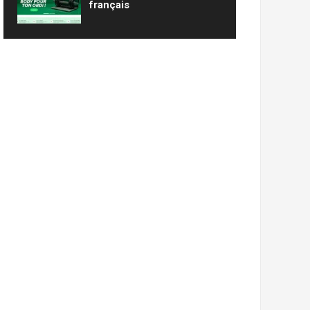
français