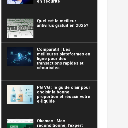
en sécurité
Quel est le meilleur
antivirus gratuit en 2026?
Comparatif : Les
meilleures plateformes en
ligne pour des
transactions rapides et
sécurisées
PG VG : le guide clair pour
choisir la bonne
proportion et réussir votre
e-liquide
Okamac : Mac
reconditionné, l’expert