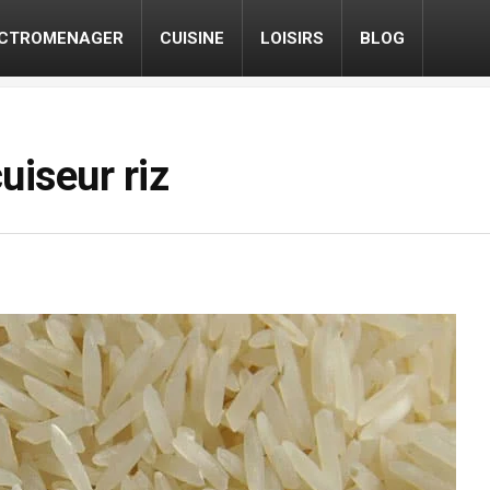
ECTROMENAGER
CUISINE
LOISIRS
BLOG
uiseur riz