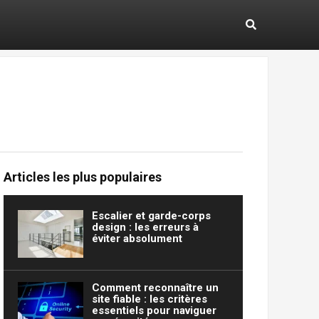
Articles les plus populaires
Escalier et garde-corps
design : les erreurs à
éviter absolument
Comment reconnaître un
site fiable : les critères
essentiels pour naviguer