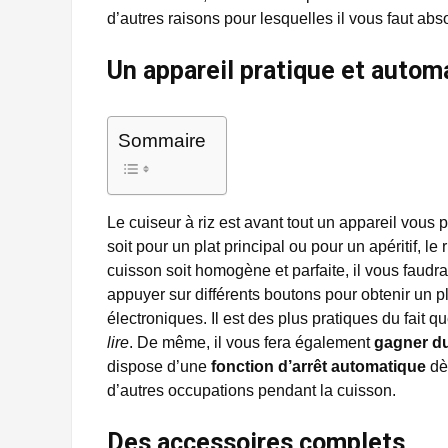
d’autres raisons pour lesquelles il vous faut ab
Un appareil pratique et autom
Sommaire
Le cuiseur à riz est avant tout un appareil vous 
soit pour un plat principal ou pour un apéritif, le
cuisson soit homogène et parfaite, il vous faudr
appuyer sur différents boutons pour obtenir un p
électroniques. Il est des plus pratiques du fait 
lire
. De même, il vous fera également
gagner d
dispose d’une
fonction d’arrêt automatique
dès
d’autres occupations pendant la cuisson.
Des accessoires complets