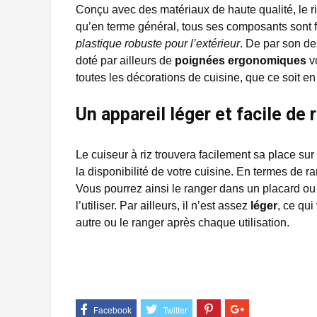
Conçu avec des matériaux de haute qualité, le ric
qu’en terme général, tous ses composants sont f
plastique robuste pour l’extérieur
. De par son des
doté par ailleurs de
poignées ergonomiques
vo
toutes les décorations de cuisine, que ce soit e
Un appareil léger et facile de
Le cuiseur à riz trouvera facilement sa place sur 
la disponibilité de votre cuisine. En termes de r
Vous pourrez ainsi le ranger dans un placard ou 
l’utiliser. Par ailleurs, il n’est assez
léger
, ce qui
autre ou le ranger après chaque utilisation.