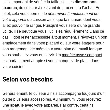
Il est important de vérifier la taille, soit les
dimensions
exactes
, du cuiseur à riz avant de procéder à l’achat. En
effet, cela vous permet de
déterminer l’emplacement de
votre appareil
de cuisson ainsi que la manière dont vous
allez pouvoir le ranger. Puisqu’il vous sera d’une grande
utilité, il se peut que vous l’utilisiez régulièrement. Dans ce
cas, il doit rester accessible à tout moment. Prévoyez un bon
emplacement dans votre placard ou sur votre étagère pour
son rangement, de même sur votre plan de travail lorsque
vous souhaitez vous en servir. Un
modèle assez compact
est parfaitement adapté si vous manquez de place dans
votre cuisine.
Selon vos besoins
Généralement, le cuiseur à riz s’accompagne toujours
d’un
ou de plusieurs accessoires
. Au minimum, vous recevrez
une
spatule
avec votre appareil. Par contre, certains