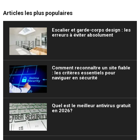
Articles les plus populaires
Escalier et garde-corps design : les
erreurs à éviter absolument
Comment reconnaître un site fiable
: les critères essentiels pour
naviguer en sécurité
Quel est le meilleur antivirus gratuit
en 2026?