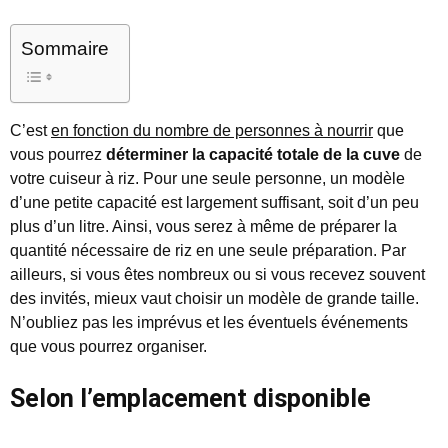
Sommaire
C’est
en fonction du nombre de personnes à nourrir
que
vous pourrez
déterminer la capacité totale de la cuve
de
votre cuiseur à riz. Pour une seule personne, un modèle
d’une petite capacité est largement suffisant, soit d’un peu
plus d’un litre. Ainsi, vous serez à même de préparer la
quantité nécessaire de riz en une seule préparation. Par
ailleurs, si vous êtes nombreux ou si vous recevez souvent
des invités, mieux vaut choisir un modèle de grande taille.
N’oubliez pas les imprévus et les éventuels événements
que vous pourrez organiser.
Selon l’emplacement disponible