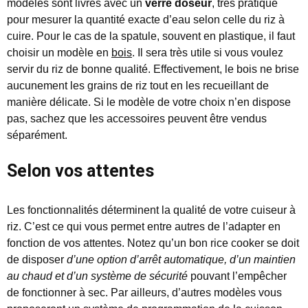
modèles sont livrés avec un
verre doseur
, très pratique
pour mesurer la quantité exacte d’eau selon celle du riz à
cuire. Pour le cas de la spatule, souvent en plastique, il faut
choisir un modèle en
bois
. Il sera très utile si vous voulez
servir du riz de bonne qualité. Effectivement, le bois ne brise
aucunement les grains de riz tout en les recueillant de
manière délicate. Si le modèle de votre choix n’en dispose
pas, sachez que les accessoires peuvent être vendus
séparément.
Selon vos attentes
Les fonctionnalités déterminent la qualité de votre cuiseur à
riz. C’est ce qui vous permet entre autres de l’adapter en
fonction de vos attentes. Notez qu’un bon rice cooker se doit
de disposer
d’une option d’arrêt automatique, d’un maintien
au chaud et d’un système de sécurité
pouvant l’empêcher
de fonctionner à sec. Par ailleurs, d’autres modèles vous