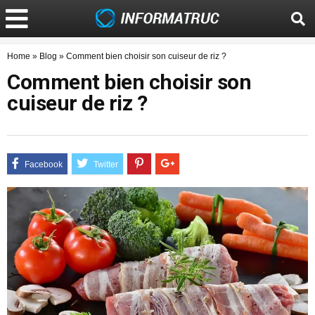
Home
»
Blog
»
Comment bien choisir son cuiseur de riz ?
Comment bien choisir son
cuiseur de riz ?