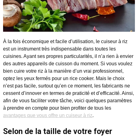
À la fois économique et facile d’utilisation, le cuiseur à riz
est un instrument très indispensable dans toutes les
cuisines. Ayant ses propres particularités, il n’a rien à envier
des autres appareils de cuisson du moment. Si vous voulez
bien cuire votre riz à la manière d’un vrai professionnel,
optez les yeux fermés pour un rice cooker. Mais le choix
n’est pas facile, surtout qu’en ce moment, les fabricants ne
cessent d’innover en termes de praticité et d’efficacité. Ainsi,
afin de vous faciliter votre tâche, voici quelques paramètres
à prendre en compte pour bien profiter de tous les
avantages que vous offre un cuiseur à riz
.
Selon de la taille de votre foyer