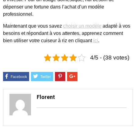
dépenser une fortune dans l’achat d’un modèle
professionnel.
Maintenant que vous savez
choisir un modèle
adapté à vos
besoins et répondant à vos attentes, apprenez comment
bien utiliser votre cuiseur à riz en cliquant
ici
.
4/5 - (38 votes)
Florent