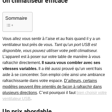
Un climatiseur efficace
Sommaire
Vous allez vous sentir à l’aise et au frais quand il y a un
ventilateur tout près de vous.
Tant qu’un port USB est
disponible, vous pouvez utiliser votre petit climatiseur.
L’appareil est à poser sur votre table de manière à vous
rafraichir directement
. Il saura vous combler avec ses
vitesses variables.
Il a été aussi prouvé qu’un vent frais
aide à se concentrer. Son emploi crée ainsi une ambiance
rafraichissante dans votre espace.
D’ailleurs, certains
modèles peuvent être orientés de façon à rafraichir dans
plusieurs directions
. C’est pourquoi il faut
bien choisir votre
ventilateur USB
.
Un prix abordable