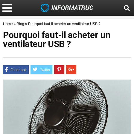
Home
»
Blog
»
Pourquoi faut-il acheter un ventilateur USB ?
Pourquoi faut-il acheter un
ventilateur USB ?