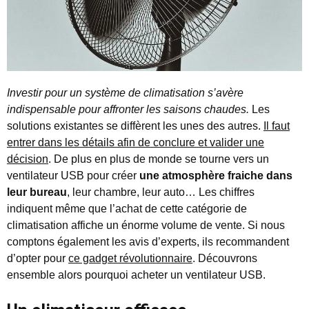
Investir pour un système de climatisation s’avère
indispensable pour affronter les saisons chaudes.
Les
solutions existantes se diffèrent les unes des autres.
Il faut
entrer dans les détails afin de conclure et valider une
décision
. De plus en plus de monde se tourne vers un
ventilateur USB pour créer
une atmosphère fraiche dans
leur bureau
, leur chambre, leur auto… Les chiffres
indiquent même que l’achat de cette catégorie de
climatisation affiche un énorme volume de vente. Si nous
comptons également les avis d’experts, ils recommandent
d’opter pour
ce gadget révolutionnaire
. Découvrons
ensemble alors pourquoi acheter un ventilateur USB.