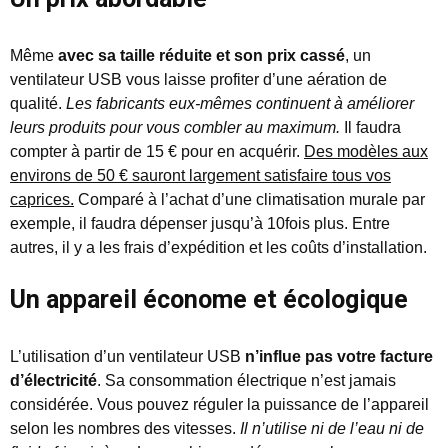
Même
avec sa taille réduite et son prix cassé
, un
ventilateur USB vous laisse profiter d’une aération de
qualité.
Les fabricants eux-mêmes continuent à améliorer
leurs produits pour vous combler au maximum.
Il faudra
compter à partir de 15 € pour en acquérir.
Des modèles aux
environs de 50 € sauront largement satisfaire tous vos
caprices.
Comparé à l’achat d’une climatisation murale par
exemple, il faudra dépenser jusqu’à 10fois plus. Entre
autres, il y a les frais d’expédition et les coûts d’installation.
Un appareil économe et écologique
L’utilisation d’un ventilateur USB
n’influe pas votre facture
d’électricité
. Sa consommation électrique n’est jamais
considérée. Vous pouvez réguler la puissance de l’appareil
selon les nombres des vitesses.
Il n’utilise ni de l’eau ni de