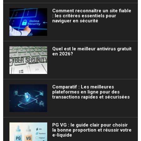
Comment reconnaître un site fiable
: les critères essentiels pour
naviguer en sécurité
Quel est le meilleur antivirus gratuit
en 2026?
Comparatif : Les meilleures
plateformes en ligne pour des
transactions rapides et sécurisées
PG VG : le guide clair pour choisir
la bonne proportion et réussir votre
e-liquide