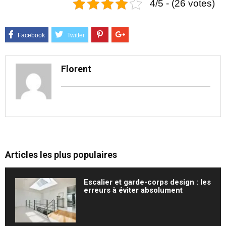
4/5 - (26 votes)
Florent
Articles les plus populaires
Escalier et garde-corps design : les
erreurs à éviter absolument