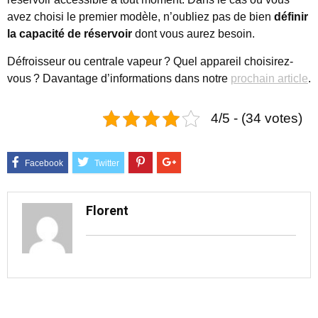
avez choisi le premier modèle, n’oubliez pas de bien
définir
la capacité de réservoir
dont vous aurez besoin.
Défroisseur ou centrale vapeur ? Quel appareil choisirez-
vous ? Davantage d’informations dans notre
prochain article
.
4/5 - (34 votes)
Florent