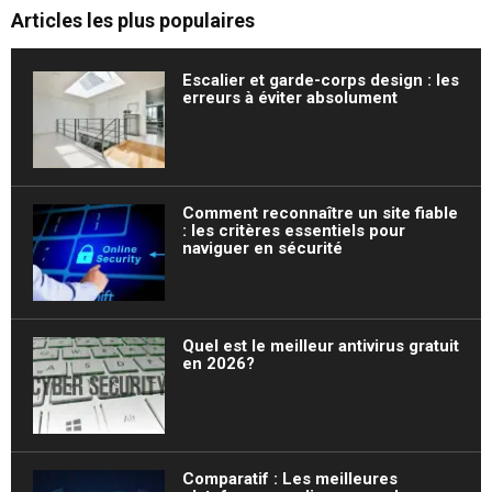
Articles les plus populaires
Escalier et garde-corps design : les
erreurs à éviter absolument
Comment reconnaître un site fiable
: les critères essentiels pour
naviguer en sécurité
Quel est le meilleur antivirus gratuit
en 2026?
Comparatif : Les meilleures