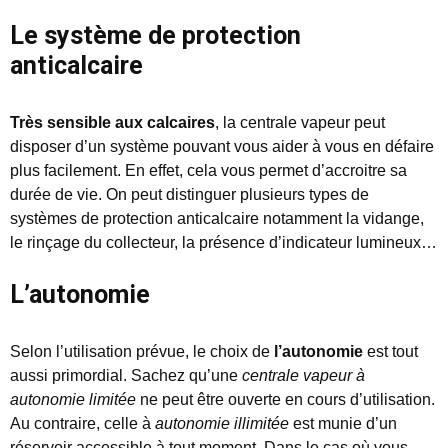
Le système de protection
anticalcaire
Très sensible aux calcaires
, la centrale vapeur peut
disposer d’un système pouvant vous aider à vous en défaire
plus facilement. En effet, cela vous permet d’accroitre sa
durée de vie. On peut distinguer plusieurs types de
systèmes de protection anticalcaire notamment la vidange,
le rinçage du collecteur, la présence d’indicateur lumineux…
L’autonomie
Selon l’utilisation prévue, le choix de
l’autonomie
est tout
aussi primordial. Sachez qu’une
centrale vapeur à
autonomie limitée
ne peut être ouverte en cours d’utilisation.
Au contraire, celle à
autonomie illimitée
est munie d’un
réservoir accessible à tout moment. Dans le cas où vous