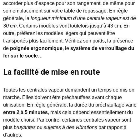
accorder plus d’espace pour son rangement, de même pour
son emplacement sur votre table de repassage. En règle
générale, la
longueur minimum d’une centrale vapeur est de
30 cm
. Certains modèles vont toutefois
jusqu’à 43 cm
. En
outre, préférez les modèles légers qui peuvent être
transportés plus facilement. Vérifiez son poids, la présence
de
poignée ergonomique
, le
système de verrouillage du
fer sur le socle
…
La facilité de mise en route
Toutes les centrales vapeur demandent un temps de mis en
marche. Elles doivent être préchauffées avant chaque
utilisation. En règle générale, la durée du préchauffage varie
entre 2 à 5 minutes
, mais cela dépend essentiellement du
modèle choisi. Par contre, certaines centrales vapeur sont
plus
bruyantes
ou
sujettes à des vibrations
par rapport à
d’autres.