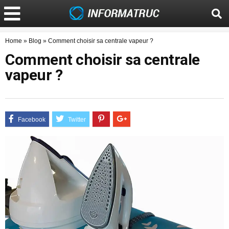
Home
»
Blog
»
Comment choisir sa centrale vapeur ?
Comment choisir sa centrale
vapeur ?