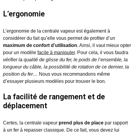
L’ergonomie
L’ergonomie de la centrale vapeur est également à
considérer du fait qu’elle vous permet de profiter d’un
maximum de confort d’utilisation
. Ainsi, il vaut mieux opter
pour un modèle
facile à manipuler
. Pour cela, il vous faudra
vérifier la qualité de glisse du fer, le poids de l’ensemble, la
longueur du câble, la possibilité de rotation de ce dernier, la
position du fer
… Nous vous recommandons même
d’essayer plusieurs modèles pour trouver le bon.
La facilité de rangement et de
déplacement
Certes, la centrale vapeur
prend plus de place
par rapport
à un fer à repasser classique. De ce fait, vous devez lui