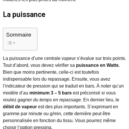
La puissance
Sommaire
La puissance d’une centrale vapeur s’évalue sur trois points.
Tout d’abord, vous devez vérifier sa
puissance en Watts
.
Bien que moins pertinente, celle-ci est toutefois
indispensable lors du repassage. Ensuite, vous avez
l’indicateur de pression qui se traduit en bars. À noter qu’un
modèle d’au
minimum 3 – 5 bars
est préconisé si vous
voulez
gagner du temps en repassage
. En dernier lieu, le
débit de vapeur
est des plus importants. S’exprimant en
gramme par minute ou g/min, cette dernière peut être
personnalisée en fonction du tissu. Vous pourrez même
choisir l’option pressing.